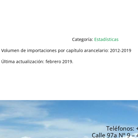
Categoría:
Estadísticas
Volumen de importaciones por capítulo arancelario: 2012-2019
Última actualización: febrero 2019.
Teléfonos: 
Calle 97a N° 9 – 