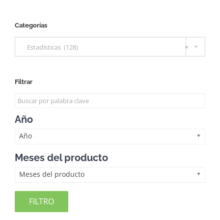
Categorías

Estadísticas (128)
×
Filtrar
Año
Año
Meses del producto
Meses del producto
FILTRO