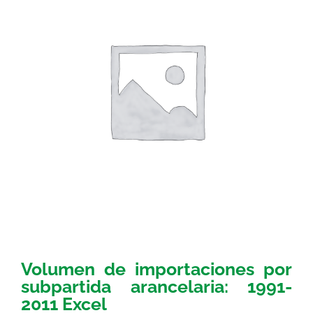
Volumen de importaciones por
subpartida arancelaria: 1991-
2011 Excel