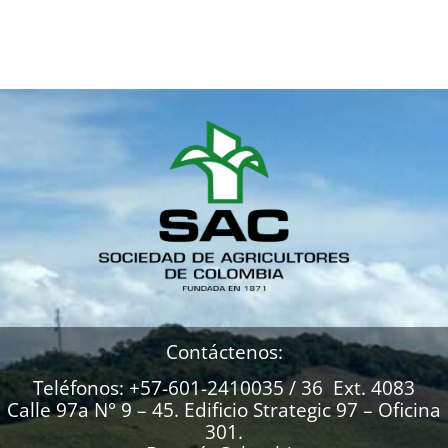
Contáctenos:
Teléfonos: +57-601-2410035 / 36 Ext. 4083
Calle 97a N° 9 – 45. Edificio Strategic 97 – Oficina
301.