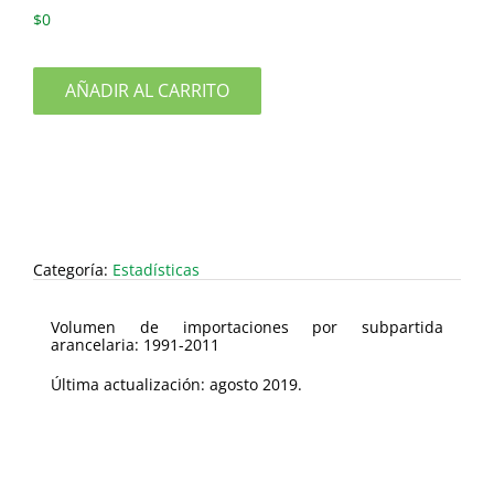
$
0
AÑADIR AL CARRITO
Categoría:
Estadísticas
Volumen de importaciones por subpartida
arancelaria: 1991-2011
Última actualización: agosto 2019.