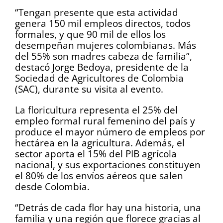
“Tengan presente que esta actividad
genera 150 mil empleos directos, todos
formales, y que 90 mil de ellos los
desempeñan mujeres colombianas. Más
del 55% son madres cabeza de familia”,
destacó Jorge Bedoya, presidente de la
Sociedad de Agricultores de Colombia
(SAC), durante su visita al evento.
La floricultura representa el 25% del
empleo formal rural femenino del país y
produce el mayor número de empleos por
hectárea en la agricultura. Además, el
sector aporta el 15% del PIB agrícola
nacional, y sus exportaciones constituyen
el 80% de los envíos aéreos que salen
desde Colombia.
“Detrás de cada flor hay una historia, una
familia y una región que florece gracias al