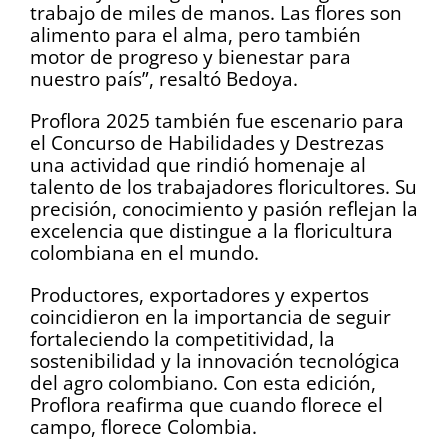
trabajo de miles de manos. Las flores son
alimento para el alma, pero también
motor de progreso y bienestar para
nuestro país”, resaltó Bedoya.
Proflora 2025 también fue escenario para
el Concurso de Habilidades y Destrezas
una actividad que rindió homenaje al
talento de los trabajadores floricultores. Su
precisión, conocimiento y pasión reflejan la
excelencia que distingue a la floricultura
colombiana en el mundo.
Productores, exportadores y expertos
coincidieron en la importancia de seguir
fortaleciendo la competitividad, la
sostenibilidad y la innovación tecnológica
del agro colombiano. Con esta edición,
Proflora reafirma que cuando florece el
campo, florece Colombia.