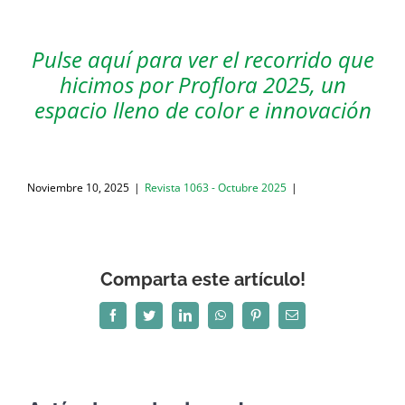
Pulse aquí para ver el recorrido que
hicimos por Proflora 2025, un
espacio lleno de color e innovación
Noviembre 10, 2025
|
Revista 1063 - Octubre 2025
|
Comparta este artículo!
Facebook
Twitter
LinkedIn
WhatsApp
Pinterest
Correo
electrónico