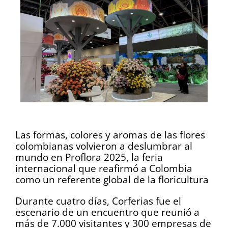
Las formas, colores y aromas de las flores
colombianas volvieron a deslumbrar al
mundo en Proflora 2025, la feria
internacional que reafirmó a Colombia
como un referente global de la floricultura
Durante cuatro días, Corferias fue el
escenario de un encuentro que reunió a
más de 7.000 visitantes y 300 empresas de