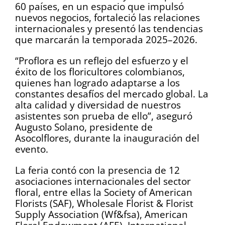
60 países, en un espacio que impulsó
nuevos negocios, fortaleció las relaciones
internacionales y presentó las tendencias
que marcarán la temporada 2025–2026.
“Proflora es un reflejo del esfuerzo y el
éxito de los floricultores colombianos,
quienes han logrado adaptarse a los
constantes desafíos del mercado global. La
alta calidad y diversidad de nuestros
asistentes son prueba de ello”, aseguró
Augusto Solano, presidente de
Asocolflores, durante la inauguración del
evento.
La feria contó con la presencia de 12
asociaciones internacionales del sector
floral, entre ellas la Society of American
Florists (SAF), Wholesale Florist & Florist
Supply Association (Wf&fsa), American