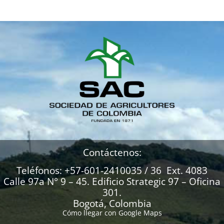
Contáctenos:
Teléfonos: +57-601-2410035 / 36 Ext. 4083
Calle 97a N° 9 – 45. Edificio Strategic 97 – Oficina
301.
Bogotá, Colombia
Cómo llegar con Google Maps