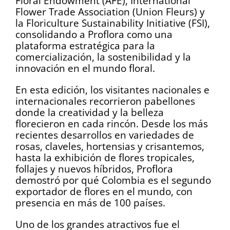
Floral Endowment (AFE), International
Flower Trade Association (Union Fleurs) y
la Floriculture Sustainability Initiative (FSI),
consolidando a Proflora como una
plataforma estratégica para la
comercialización, la sostenibilidad y la
innovación en el mundo floral.
En esta edición, los visitantes nacionales e
internacionales recorrieron pabellones
donde la creatividad y la belleza
florecieron en cada rincón. Desde los más
recientes desarrollos en variedades de
rosas, claveles, hortensias y crisantemos,
hasta la exhibición de flores tropicales,
follajes y nuevos híbridos, Proflora
demostró por qué Colombia es el segundo
exportador de flores en el mundo, con
presencia en más de 100 países.
Uno de los grandes atractivos fue el