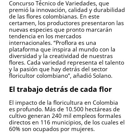
Concurso Técnico de Variedades, que
premió la innovación, calidad y durabilidad
de las flores colombianas. En este
certamen, los productores presentaron las
nuevas especies que pronto marcarán
tendencia en los mercados
internacionales. “Proflora es una
plataforma que inspira al mundo con la
diversidad y la creatividad de nuestras
flores. Cada variedad representa el talento
y la pasión que hay detrás del sector
floricultor colombiano”, añadió Solano.
El trabajo detrás de cada flor
El impacto de la floricultura en Colombia
es profundo. Más de 10.500 hectáreas de
cultivo generan 240 mil empleos formales
directos en 116 municipios, de los cuales el
60% son ocupados por mujeres.