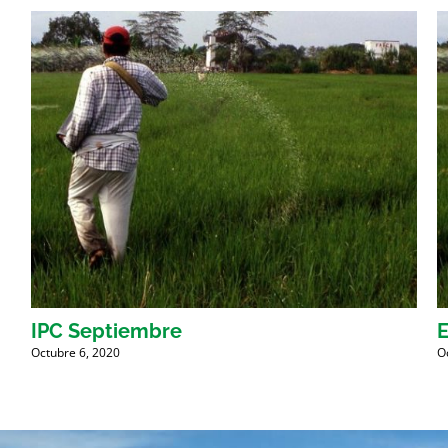
IPC Septiembre
E
Octubre 6, 2020
O