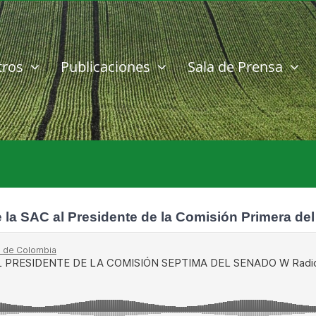
tros
Publicaciones
Sala de Prensa
e la SAC al Presidente de la Comisión Primera de