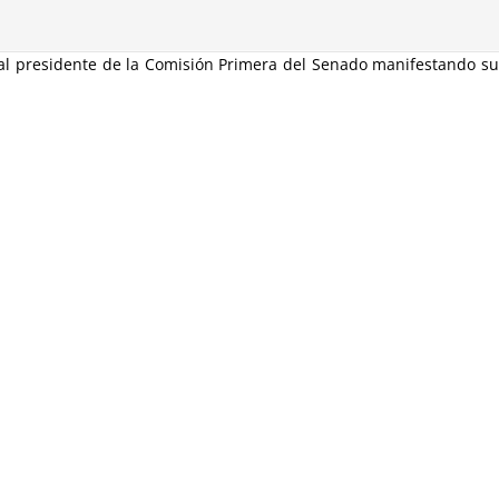
a al presidente de la Comisión Primera del Senado manifestando s