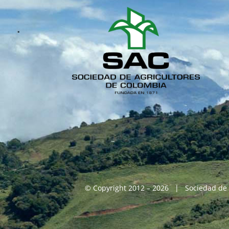
© Copyright 2012 – 2026 | Sociedad de 