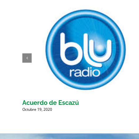
Acuerdo de Escazú
Octubre 19, 2020