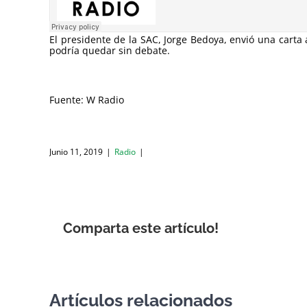
El presidente de la SAC, Jorge Bedoya, envió una cart
podría quedar sin debate.
Fuente: W Radio
Junio 11, 2019
|
Radio
|
Comparta este artículo!
Artículos relacionados