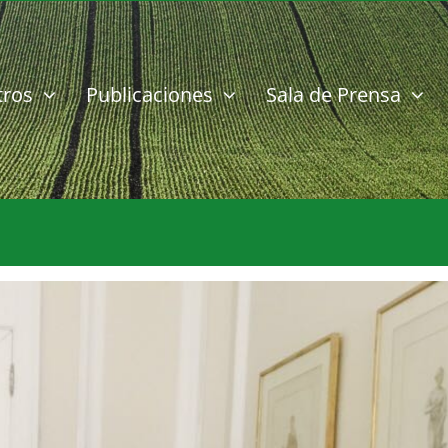
tros
Publicaciones
Sala de Prensa