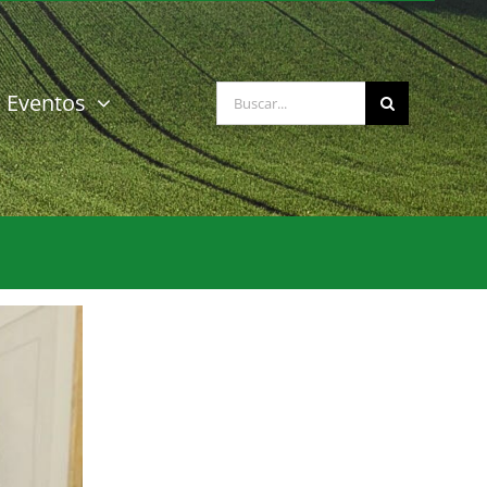
Buscar:
Eventos