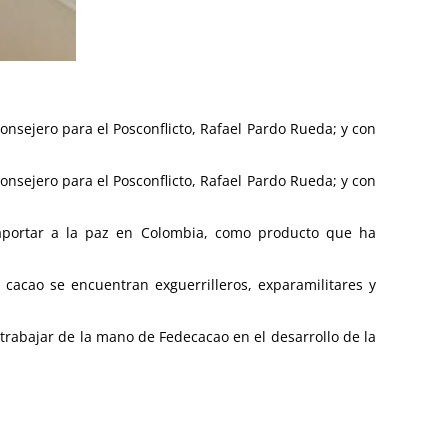
onsejero para el Posconflicto, Rafael Pardo Rueda; y con
onsejero para el Posconflicto, Rafael Pardo Rueda; y con
a aportar a la paz en Colombia, como producto que ha
acao se encuentran exguerrilleros, exparamilitares y
trabajar de la mano de Fedecacao en el desarrollo de la