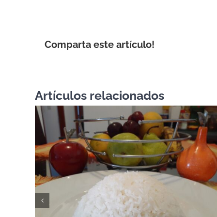
Comparta este artículo!
Artículos relacionados