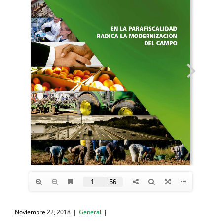
Noviembre 22, 2018
|
General
|