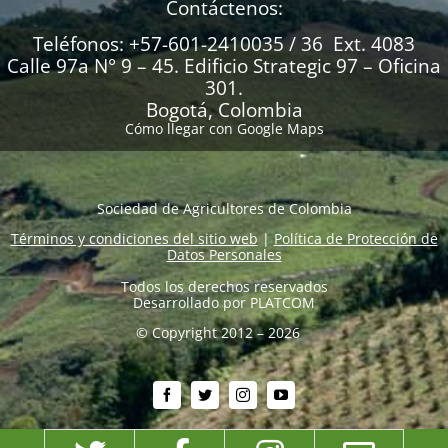
Contáctenos:
Teléfonos: +57-601-2410035 / 36 Ext. 4083
Calle 97a N° 9 – 45. Edificio Strategic 97 – Oficina
301.
Bogotá, Colombia
Cómo llegar con Google Maps
Sociedad de Agricultores de Colombia
Términos y condiciones del sitio web
|
Política de Protección de
Datos Personales
Todos los derechos reservados
Desarrollado por
PLATCOM
© Copyright 2012 – 2026