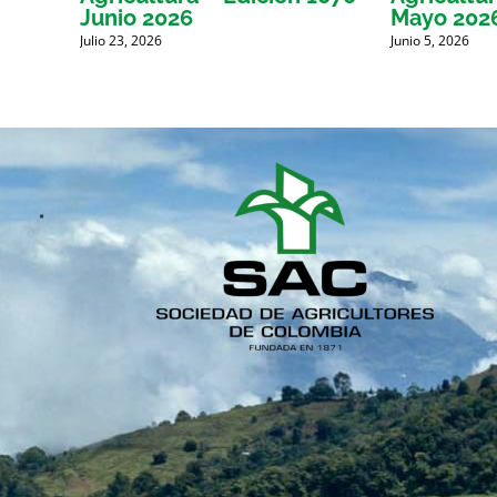
Junio 2026
Mayo 202
Julio 23, 2026
Junio 5, 2026