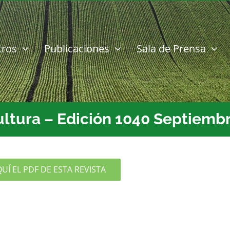
tros
Publicaciones
Sala de Prensa
ultura – Edición 1040 Septiemb
Í EL PDF DE ESTA REVISTA