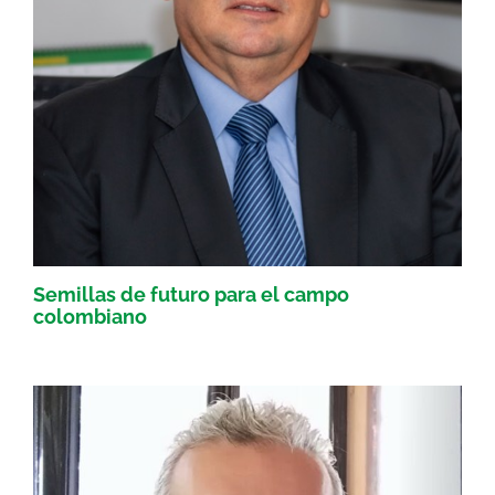
Semillas de futuro para el campo
colombiano