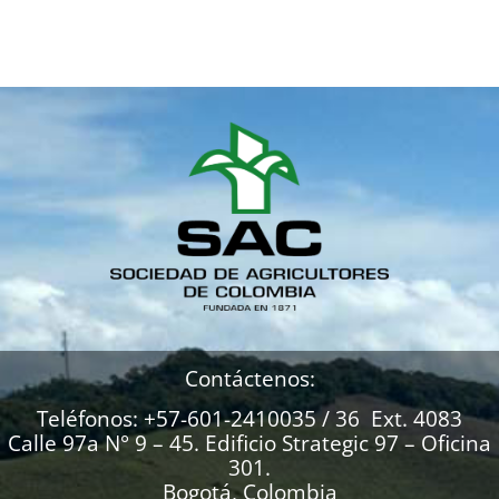
Contáctenos:
Teléfonos: +57-601-2410035 / 36 Ext. 4083
Calle 97a N° 9 – 45. Edificio Strategic 97 – Oficina
301.
Bogotá, Colombia