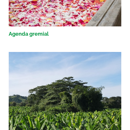
Agenda gremial