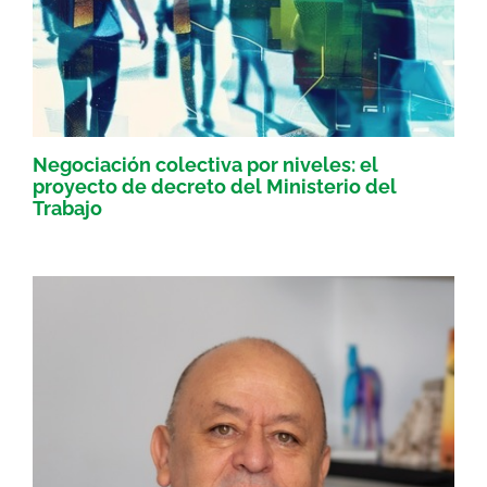
Negociación colectiva por niveles: el
proyecto de decreto del Ministerio del
Trabajo