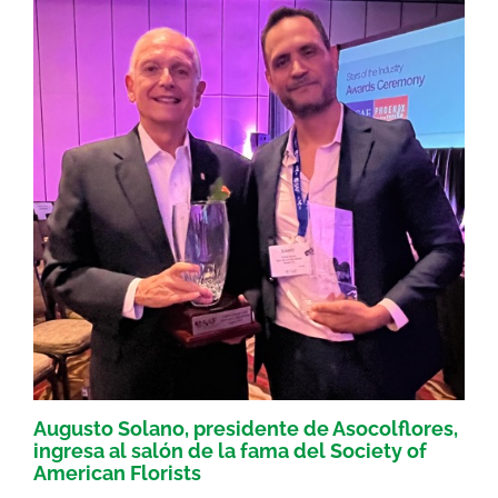
Augusto Solano, presidente de Asocolflores,
ingresa al salón de la fama del Society of
American Florists