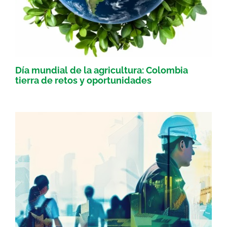
Día mundial de la agricultura: Colombia
tierra de retos y oportunidades