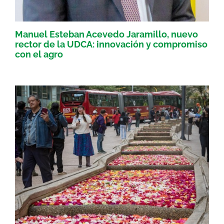
Manuel Esteban Acevedo Jaramillo, nuevo
rector de la UDCA: innovación y compromiso
con el agro