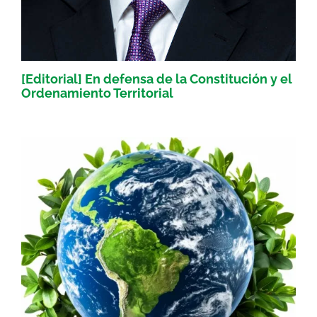
[Editorial] En defensa de la Constitución y el
Ordenamiento Territorial