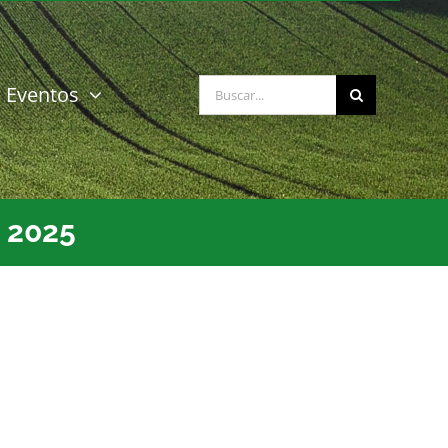
Buscar:
Eventos
e 2025