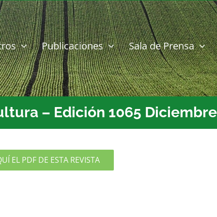
tros
Publicaciones
Sala de Prensa
ultura – Edición 1065 Diciembr
Í EL PDF DE ESTA REVISTA