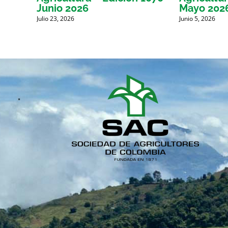
Junio 2026
Mayo 202
Julio 23, 2026
Junio 5, 2026