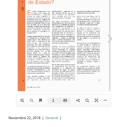
Noviembre 22, 2018
|
General
|