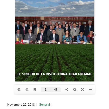
Noviembre 22, 2018
|
General
|