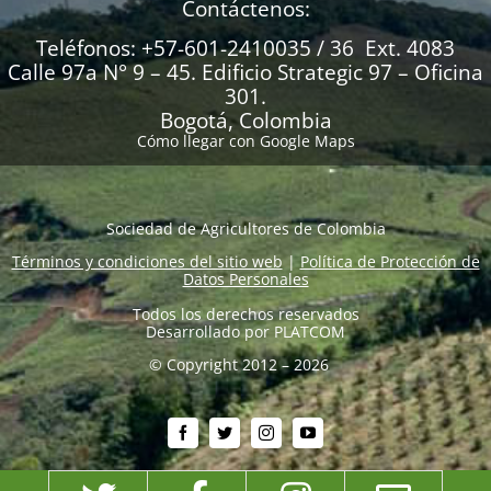
Contáctenos:
Teléfonos: +57-601-2410035 / 36 Ext. 4083
Calle 97a N° 9 – 45. Edificio Strategic 97 – Oficina
301.
Bogotá, Colombia
Cómo llegar con Google Maps
Sociedad de Agricultores de Colombia
Términos y condiciones del sitio web
|
Política de Protección de
Datos Personales
Todos los derechos reservados
Desarrollado por
PLATCOM
© Copyright 2012 – 2026