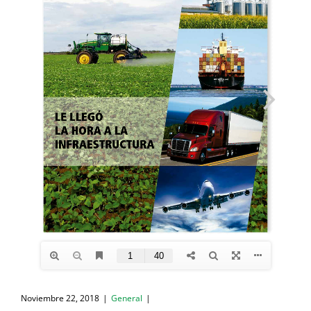
Noviembre 22, 2018
|
General
|