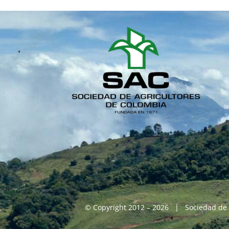
© Copyright 2012 – 2026 | Sociedad de 