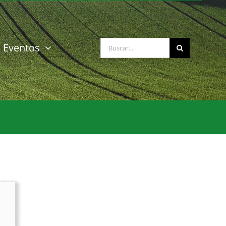
Buscar:
Eventos