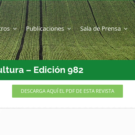
tros
Publicaciones
Sala de Prensa
ultura – Edición 982
DESCARGA AQUÍ EL PDF DE ESTA REVISTA