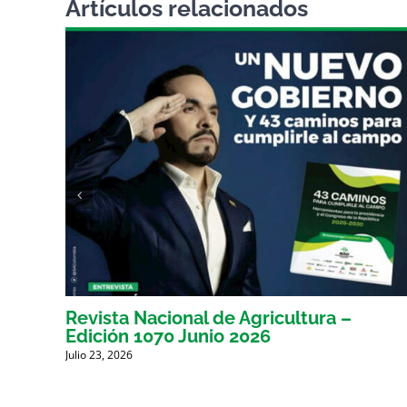
Artículos relacionados
Revista Nacional de Agricultura –
Edición 1070 Junio 2026
Julio 23, 2026