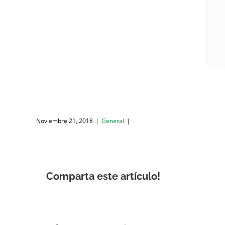
Noviembre 21, 2018
|
General
|
Comparta este artículo!