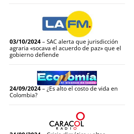
03/10/2024
– SAC alerta que jurisdicción
agraria «socava el acuerdo de paz» que el
gobierno defiende
24/09/2024
– ¿Es alto el costo de vida en
Colombia?