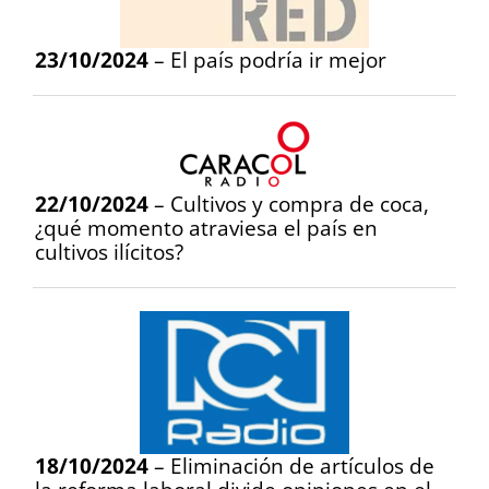
23/10/2024
– El país podría ir mejor
22/10/2024
– Cultivos y compra de coca,
¿qué momento atraviesa el país en
cultivos ilícitos?
18/10/2024
– Eliminación de artículos de