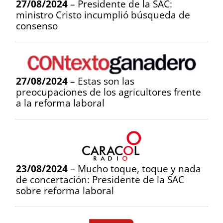
27/08/2024
– Presidente de la SAC:
ministro Cristo incumplió búsqueda de
consenso
27/08/2024
– Estas son las
preocupaciones de los agricultores frente
a la reforma laboral
23/08/2024
– Mucho toque, toque y nada
de concertación: Presidente de la SAC
sobre reforma laboral