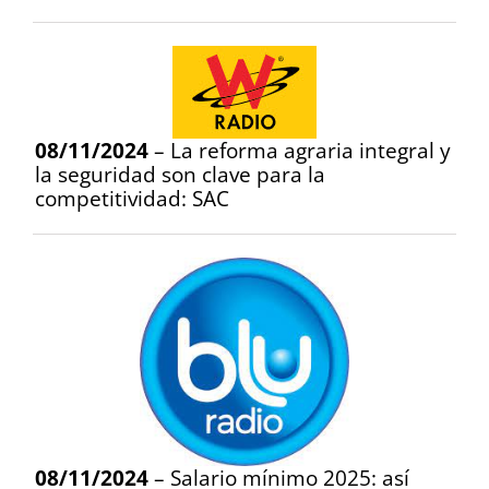
08/11/2024
– La reforma agraria integral y
la seguridad son clave para la
competitividad: SAC
08/11/2024
– Salario mínimo 2025: así