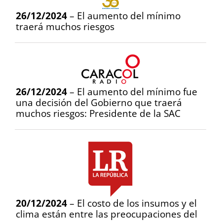
26/12/2024
– El aumento del mínimo
traerá muchos riesgos
26/12/2024
– El aumento del mínimo fue
una decisión del Gobierno que traerá
muchos riesgos: Presidente de la SAC
20/12/2024
– El costo de los insumos y el
clima están entre las preocupaciones del