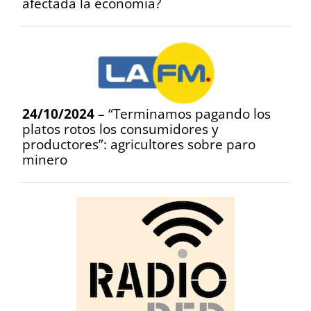
afectada la economía?
24/10/2024
– “Terminamos pagando los
platos rotos los consumidores y
productores”: agricultores sobre paro
minero