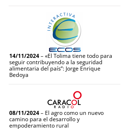
14/11/2024
– «El Tolima tiene todo para
seguir contribuyendo a la seguridad
alimentaria del país”: Jorge Enrique
Bedoya
08/11/2024
– El agro como un nuevo
camino para el desarrollo y
empoderamiento rural