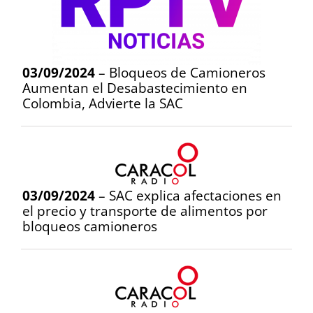
03/09/2024
– Bloqueos de Camioneros
Aumentan el Desabastecimiento en
Colombia, Advierte la SAC
03/09/2024
– SAC explica afectaciones en
el precio y transporte de alimentos por
bloqueos camioneros