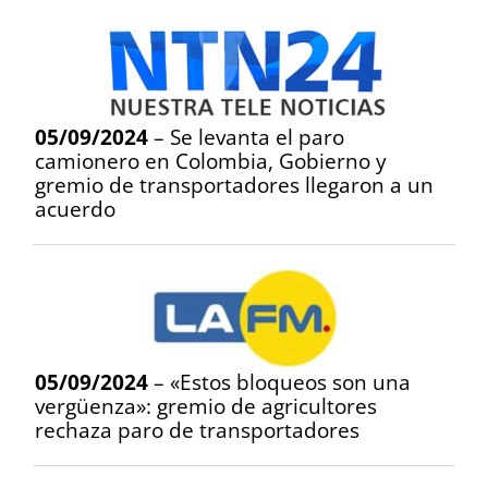
05/09/2024
– Se levanta el paro
camionero en Colombia, Gobierno y
gremio de transportadores llegaron a un
acuerdo
05/09/2024
– «Estos bloqueos son una
vergüenza»: gremio de agricultores
rechaza paro de transportadores