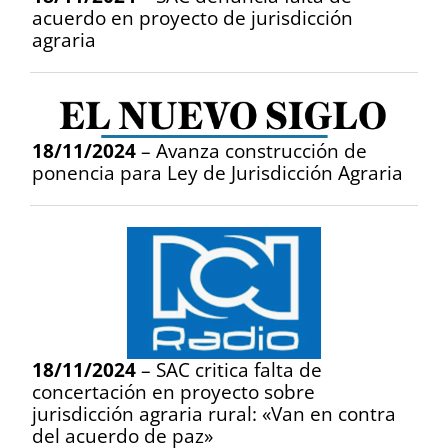
acuerdo en proyecto de jurisdicción
agraria
18/11/2024
– Avanza construcción de
ponencia para Ley de Jurisdicción Agraria
18/11/2024
– SAC critica falta de
concertación en proyecto sobre
jurisdicción agraria rural: «Van en contra
del acuerdo de paz»