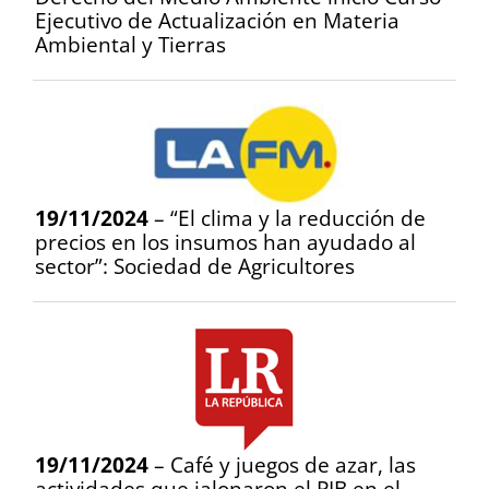
Ejecutivo de Actualización en Materia
Ambiental y Tierras
19/11/2024
– “El clima y la reducción de
precios en los insumos han ayudado al
sector”: Sociedad de Agricultores
19/11/2024
– Café y juegos de azar, las
actividades que jalonaron el PIB en el