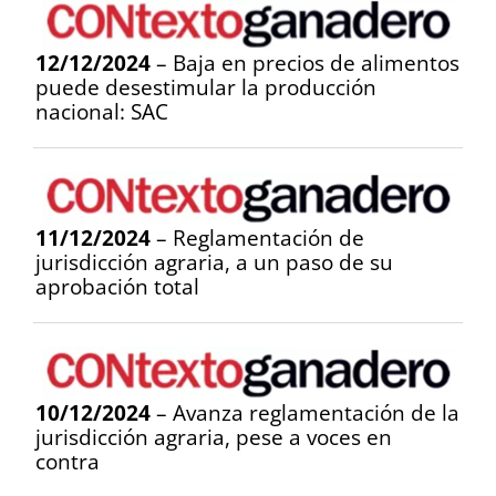
12/12/2024
– Baja en precios de alimentos
puede desestimular la producción
nacional: SAC
11/12/2024
– Reglamentación de
jurisdicción agraria, a un paso de su
aprobación total
10/12/2024
– Avanza reglamentación de la
jurisdicción agraria, pese a voces en
contra