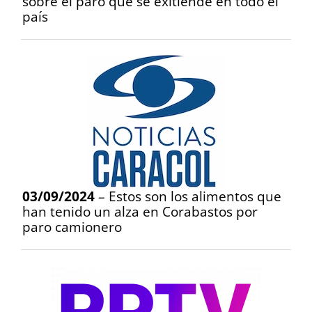
sobre el paro que se exitiende en todo el
país
03/09/2024
– Estos son los alimentos que
han tenido un alza en Corabastos por
paro camionero