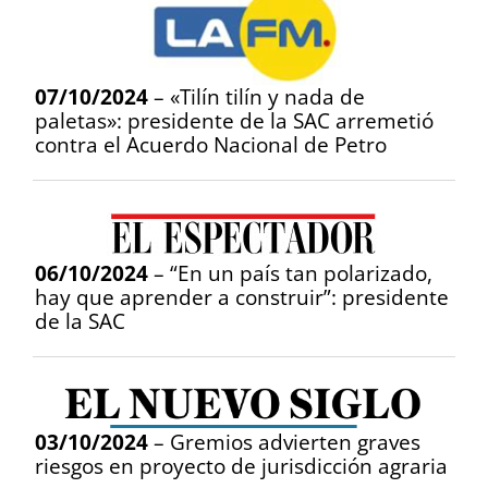
07/10/2024
– «Tilín tilín y nada de
paletas»: presidente de la SAC arremetió
contra el Acuerdo Nacional de Petro
06/10/2024
– “En un país tan polarizado,
hay que aprender a construir”: presidente
de la SAC
03/10/2024
– Gremios advierten graves
riesgos en proyecto de jurisdicción agraria