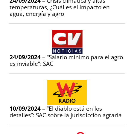
24/09/2024
– Crisis climática y altas
temperaturas, ¿Cuál es el impacto en
agua, energía y agro
24/09/2024
– “Salario mínimo para el agro
es inviable”: SAC
10/09/2024
– “El diablo está en los
detalles”: SAC sobre la jurisdicción agraria