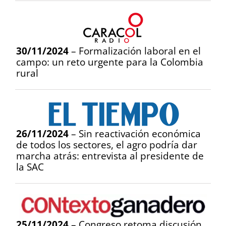
30/11/2024
– Formalización laboral en el
campo: un reto urgente para la Colombia
rural
26/11/2024
– Sin reactivación económica
de todos los sectores, el agro podría dar
marcha atrás: entrevista al presidente de
la SAC
25/11/2024
– Congreso retoma discusión