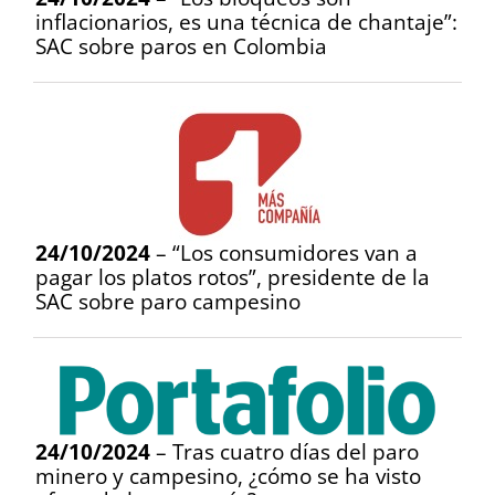
inflacionarios, es una técnica de chantaje”:
SAC sobre paros en Colombia
24/10/2024
– “Los consumidores van a
pagar los platos rotos”, presidente de la
SAC sobre paro campesino
24/10/2024
– Tras cuatro días del paro
minero y campesino, ¿cómo se ha visto