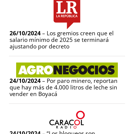
26/10/2024
– Los gremios creen que el
salario mínimo de 2025 se terminará
ajustando por decreto
24/10/2024
– Por paro minero, reportan
que hay más de 4.000 litros de leche sin
vender en Boyacá
24/10/2024
– “Los bloqueos son