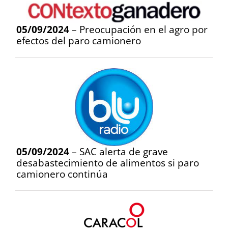
05/09/2024
– Preocupación en el agro por
efectos del paro camionero
05/09/2024
– SAC alerta de grave
desabastecimiento de alimentos si paro
camionero continúa