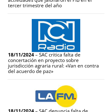
tercer trimestre del año
18/11/2024
– SAC critica falta de
concertación en proyecto sobre
jurisdicción agraria rural: «Van en contra
del acuerdo de paz»
18/11/2024
– SAC denuncia falta de