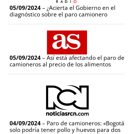
05/09/2024
– ¿Acierta el Gobierno en el
diagnóstico sobre el paro camionero
05/09/2024
– Así está afectando el paro de
camioneros al precio de los alimentos
04/09/2024
– Paro de camioneros: «Bogotá
solo podría tener pollo y huevos para dos