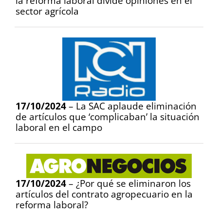
la reforma laboral divide opiniones en el
sector agrícola
17/10/2024
– La SAC aplaude eliminación
de artículos que ‘complicaban’ la situación
laboral en el campo
17/10/2024
– ¿Por qué se eliminaron los
artículos del contrato agropecuario en la
reforma laboral?