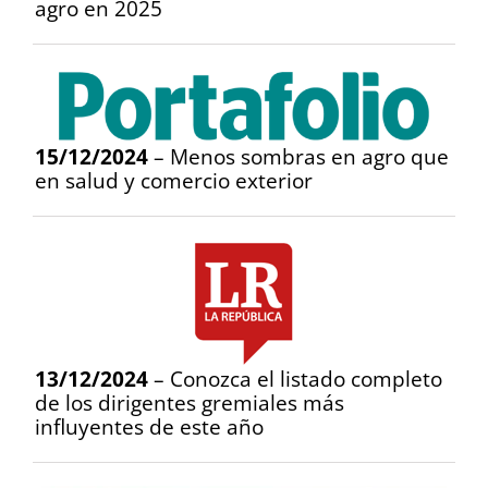
agro en 2025
15/12/2024
– Menos sombras en agro que
en salud y comercio exterior
13/12/2024
– Conozca el listado completo
de los dirigentes gremiales más
influyentes de este año