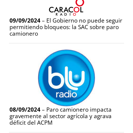
09/09/2024
– El Gobierno no puede seguir
permitiendo bloqueos: la SAC sobre paro
camionero
08/09/2024
– Paro camionero impacta
gravemente al sector agrícola y agrava
déficit del ACPM