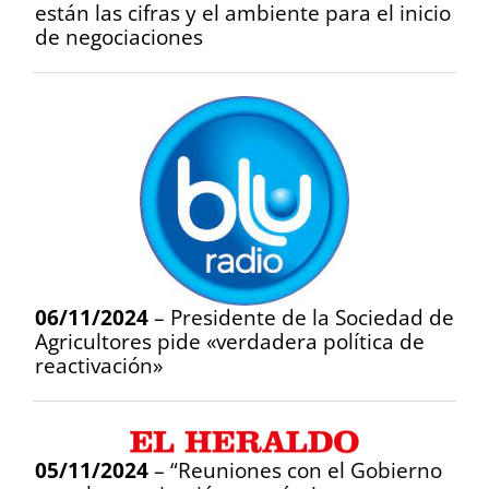
están las cifras y el ambiente para el inicio
de negociaciones
06/11/2024
– Presidente de la Sociedad de
Agricultores pide «verdadera política de
reactivación»
05/11/2024
– “Reuniones con el Gobierno