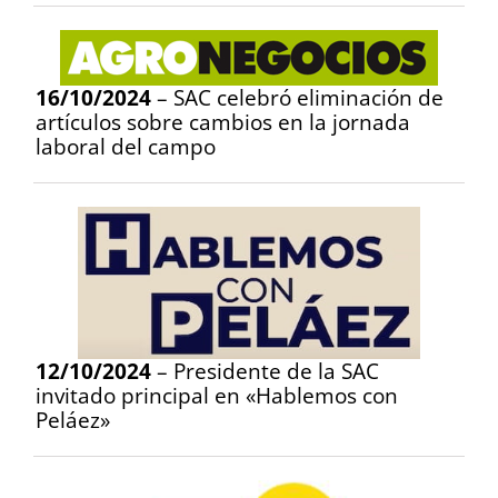
16/10/2024
– SAC celebró eliminación de
artículos sobre cambios en la jornada
laboral del campo
12/10/2024
– Presidente de la SAC
invitado principal en «Hablemos con
Peláez»