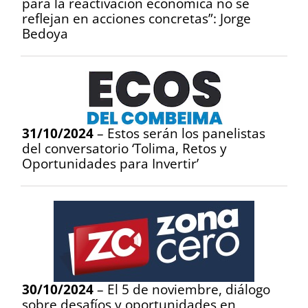
para la reactivación económica no se
reflejan en acciones concretas”: Jorge
Bedoya
31/10/2024
– Estos serán los panelistas
del conversatorio ‘Tolima, Retos y
Oportunidades para Invertir’
30/10/2024
– El 5 de noviembre, diálogo
sobre desafíos y oportunidades en