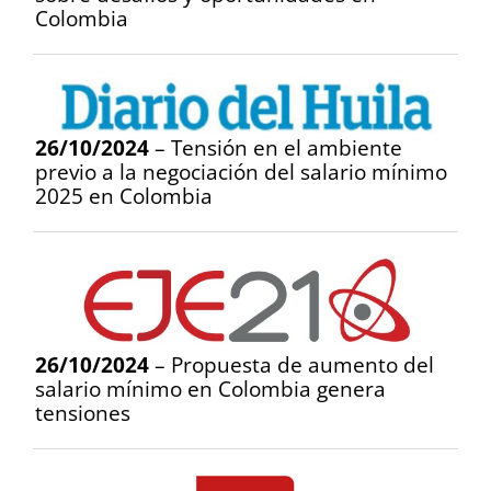
Colombia
26/10/2024
– Tensión en el ambiente
previo a la negociación del salario mínimo
2025 en Colombia
26/10/2024
– Propuesta de aumento del
salario mínimo en Colombia genera
tensiones