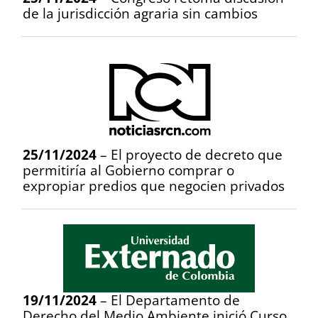
de la jurisdicción agraria sin cambios
25/11/2024
– El proyecto de decreto que
permitiría al Gobierno comprar o
expropiar predios que negocien privados
19/11/2024
– El Departamento de
Derecho del Medio Ambiente inició Curso