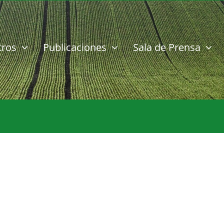
tros
Publicaciones
Sala de Prensa