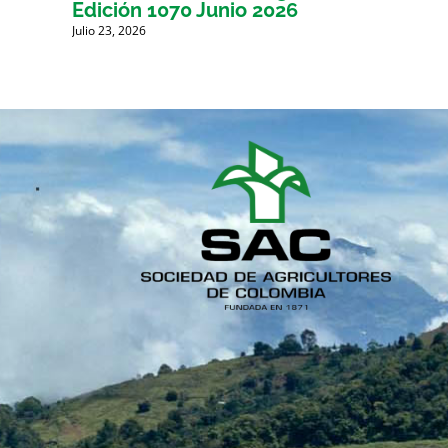
Edición 1070 Junio 2026
Julio 23, 2026