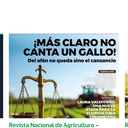
Revista Nacional de Agricultura –
R