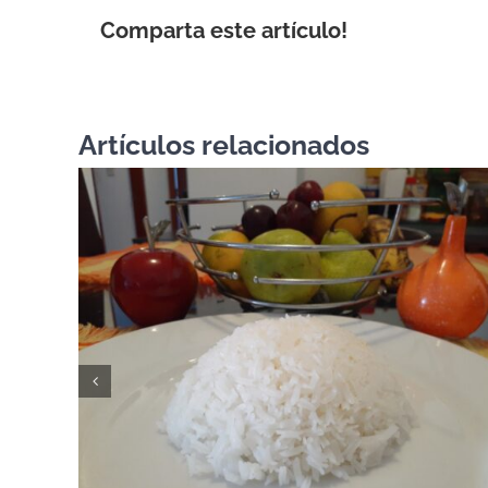
Comparta este artículo!
Artículos relacionados