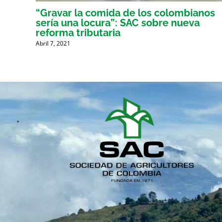
er
“Gravar la comida de los colombianos
sería una locura”: SAC sobre nueva
reforma tributaria
Abril 7, 2021