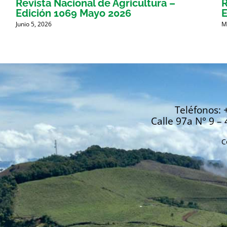
Revista Nacional de Agricultura –
R
Edición 1069 Mayo 2026
E
Junio 5, 2026
M
Teléfonos: 
Calle 97a N° 9 – 
C