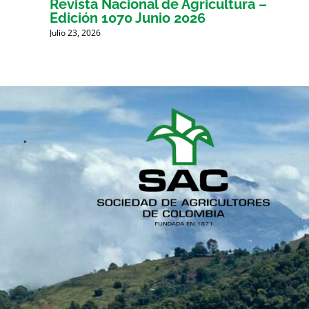
Revista Nacional de Agricultura –
Edición 1070 Junio 2026
Julio 23, 2026