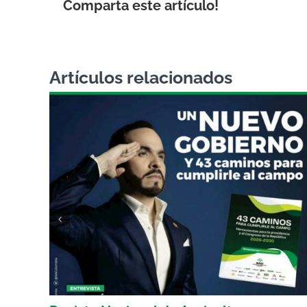
Comparta este artículo!
Artículos relacionados