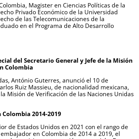
lombia, Magister en Ciencias Políticas de la
erecho Privado Económico de la Universidad
recho de las Telecomunicaciones de la
duado en el Programa de Alto Desarrollo
ial del Secretario General y Jefe de la Misión
en Colombia
das, António Guterres, anunció el 10 de
rlos Ruiz Massieu, de nacionalidad mexicana,
la Misión de Verificación de las Naciones Unidas
n Colombia 2014-2019
erior de Estados Unidos en 2021 con el rango de
 embajador en Colombia de 2014 a 2019, el