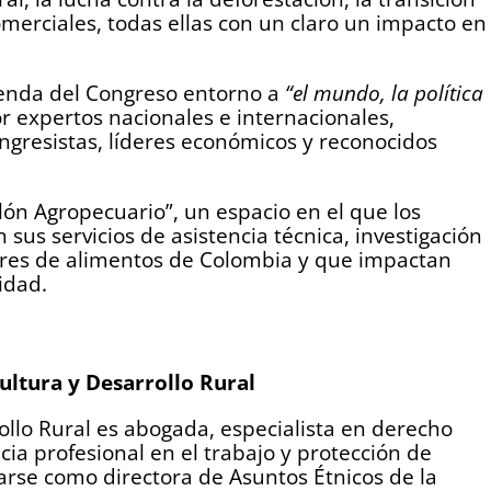
omerciales, todas ellas con un claro un impacto en
enda del Congreso entorno a
“el mundo, la política
r expertos nacionales e internacionales,
ngresistas, líderes económicos y reconocidos
lón Agropecuario”, un espacio en el que los
sus servicios de asistencia técnica, investigación
ores de alimentos de Colombia y que impactan
lidad.
cultura y Desarrollo Rural
rollo Rural es abogada, especialista en derecho
ia profesional en el trabajo y protección de
e como directora de Asuntos Étnicos de la