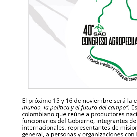
El próximo 15 y 16 de noviembre será la 
mundo, la política y el futuro del campo”.
Es
colombiano que reúne a productores nacio
funcionarios del Gobierno, integrantes de
internacionales, representantes de misio
general, a personas y organizaciones con 