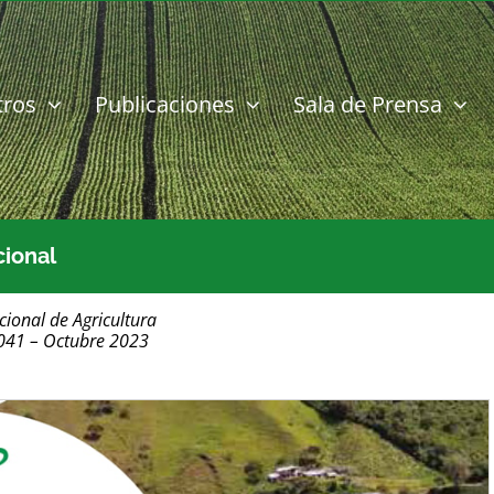
tros
Publicaciones
Sala de Prensa
cional
cional de Agricultura
1041 – Octubre 2023