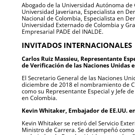
Abogado de la Universidad Autónoma de Co
Universidad Javeriana, Especialista en D
Nacional de Colombia, Especialista en De
Universidad Externado de Colombia y Gra
Empresarial PADE del INALDE.
INVITADOS INTERNACIONALES
Carlos Ruiz Massieu, Representante Espec
de Verificación de las Naciones Unidas 
El Secretario General de las Naciones Uni
diciembre de 2018 el nombramiento de Ca
como su Representante Especial y Jefe de 
en Colombia.
Kevin Whitaker, Embajador de EE.UU. e
Kevin Whitaker se retiró del Servicio Ext
Ministro de Carrera. Se desempeñó como