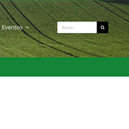
Buscar:
Eventos