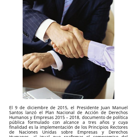
El 9 de diciembre de 2015, el Presidente Juan Manuel
Santos lanzó el Plan Nacional de Acción de Derechos
Humanos y Empresas 2015 – 2018, documento de política
pública formulado con alcance a tres años y cuya
finalidad es la implementación de los Principios Rectores
de Naciones Unidas sobre Empresas y Derechos
Humanos, al igual que reafirmar el compromiso del