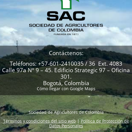
Contáctenos:
Teléfonos: +57-601-2410035 / 36 Ext. 4083
Calle 97a N° 9 – 45. Edificio Strategic 97 – Oficina
301.
Bogotá, Colombia
Cómo llegar con Google Maps
Sociedad de Agricultores de Colombia
Términos y condiciones del sitio web
|
Política de Protección de
Datos Personales