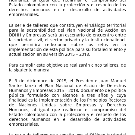
Estado colombiano con la protección y el respeto de los
derechos humanos en el desarrollo de actividades
empresariales.
La serie de talleres que constituyen el ‘Diálogo territorial
para la sostenibilidad del Plan Nacional de Acción en
DDHH y Empresas’ será un escenario de encuentro entre
la sociedad civil, el sector privado y la institucionalidad,
que permitirá reflexionar sobre los retos en la
implementación de esta política para su fortalecimiento y
actualización en su versión 2015 – 2018.
Para cumplir este objetivo se realizarán cinco talleres, de
la siguiente manera:
El 9 de diciembre de 2015, el Presidente Juan Manuel
Santos lanzó el Plan Nacional de Acción de Derechos
Humanos y Empresas 2015 – 2018, documento de política
pública formulado con alcance a tres años y cuya
finalidad es la implementación de los Principios Rectores
de Naciones Unidas sobre Empresas y Derechos
Humanos, al igual que reafirmar el compromiso del
Estado colombiano con la protección y el respeto de los
derechos humanos en el desarrollo de actividades
empresariales.
La serie de talleres que constituyen el ‘Diálogo territorial