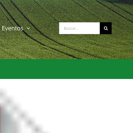
Buscar:
Eventos