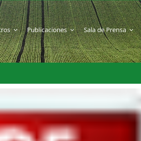
tros
Publicaciones
Sala de Prensa