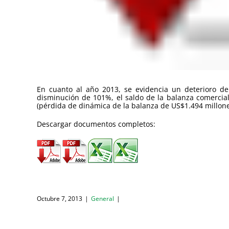
En cuanto al año 2013, se evidencia un deterioro d
disminución de 101%, el saldo de la balanza comercia
(pérdida de dinámica de la balanza de US$1.494 millon
Descargar documentos completos:
Octubre 7, 2013
|
General
|