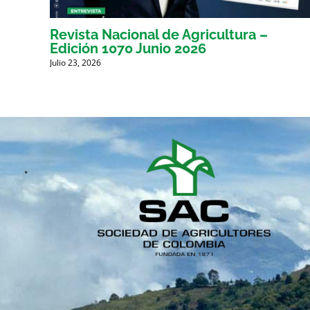
Revista Nacional de Agricultura –
Edición 1070 Junio 2026
Julio 23, 2026