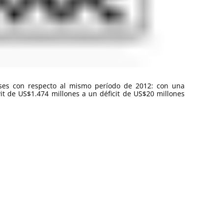
eses con respecto al mismo período de 2012: con una
t de US$1.474 millones a un déficit de US$20 millones