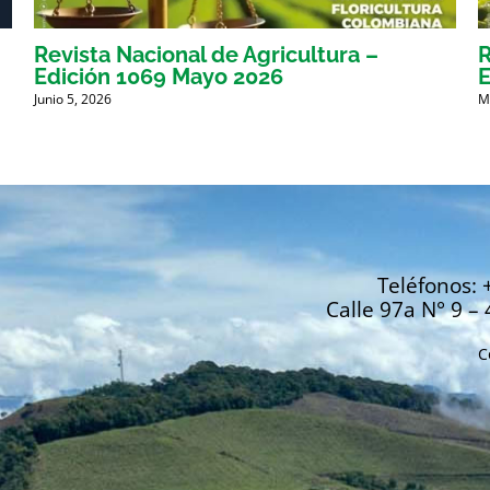
Revista Nacional de Agricultura –
R
Edición 1069 Mayo 2026
E
Junio 5, 2026
M
Teléfonos: 
Calle 97a N° 9 – 
C