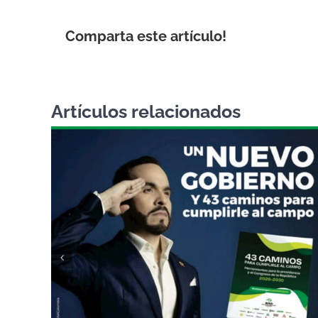
Comparta este artículo!
Artículos relacionados