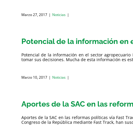
Marzo 27, 2017
|
Noticias
|
Potencial de la información en 
Potencial de la información en el sector agropecuario 
tomar sus decisiones. Mucha de esta información es estad
Marzo 10, 2017
|
Noticias
|
Aportes de la SAC en las reforma
Aportes de la SAC en las reformas políticas vía Fast T
Congreso de la República mediante Fast Track, han suscita