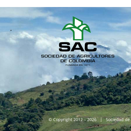
© Copyright 2012 – 2026 | Sociedad de 