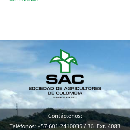
Contáctenos:
Teléfonos: +57-601-2410035 / 36 Ext. 4083