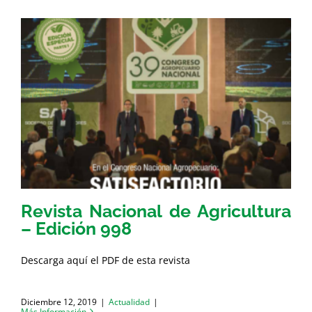
Revista Nacional de Agricultura
– Edición 998
Descarga aquí el PDF de esta revista
Diciembre 12, 2019
|
Actualidad
|
Más Información