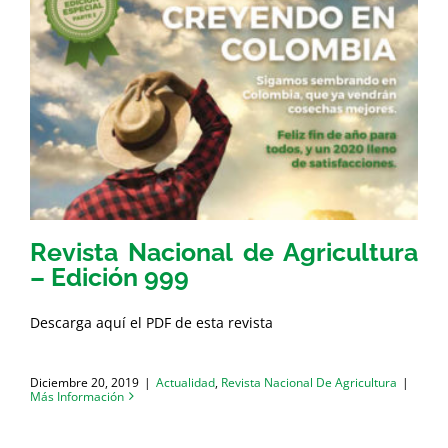
Revista Nacional de Agricultura
– Edición 999
Descarga aquí el PDF de esta revista
Diciembre 20, 2019
|
Actualidad
,
Revista Nacional De Agricultura
|
Más Información