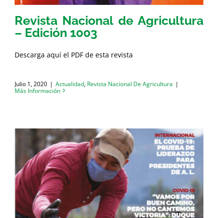
Revista Nacional de Agricultura
– Edición 1003
Descarga aquí el PDF de esta revista
Julio 1, 2020
|
Actualidad
,
Revista Nacional De Agricultura
|
Más Información