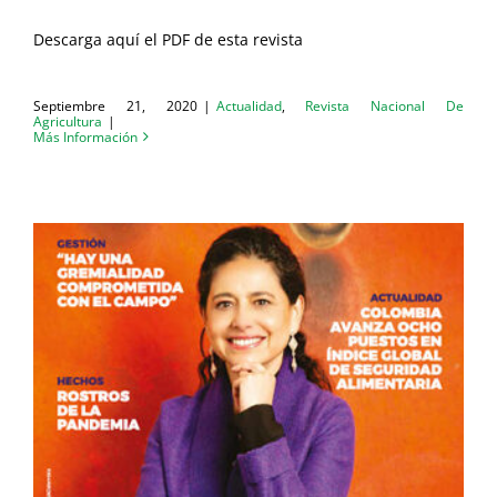
Descarga aquí el PDF de esta revista
Septiembre 21, 2020
|
Actualidad
,
Revista Nacional De
Agricultura
|
Más Información