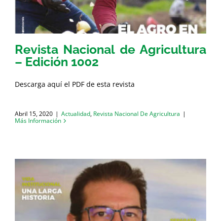
Revista Nacional de Agricultura
– Edición 1002
Descarga aquí el PDF de esta revista
Abril 15, 2020
|
Actualidad
,
Revista Nacional De Agricultura
|
Más Información