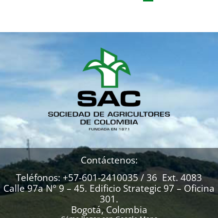
Contáctenos:
Teléfonos: +57-601-2410035 / 36 Ext. 4083
Calle 97a N° 9 – 45. Edificio Strategic 97 – Oficina
301.
Bogotá, Colombia