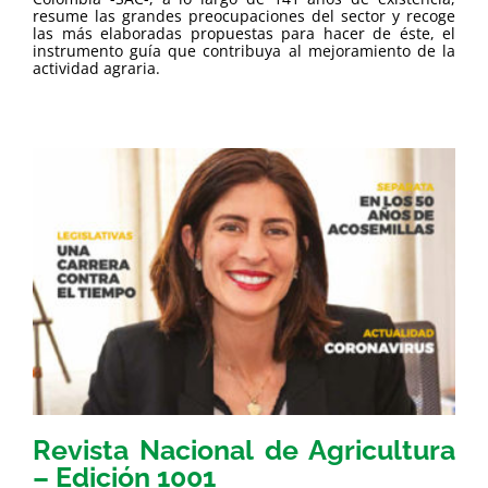
resume las grandes preocupaciones del sector y recoge
las más elaboradas propuestas para hacer de éste, el
instrumento guía que contribuya al mejoramiento de la
actividad agraria.
Revista Nacional de Agricultura
– Edición 1001