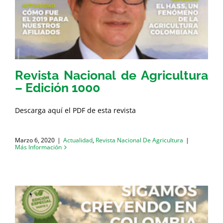
Revista Nacional de Agricultura
– Edición 1000
Descarga aquí el PDF de esta revista
Marzo 6, 2020
|
Actualidad
,
Revista Nacional De Agricultura
|
Más Información