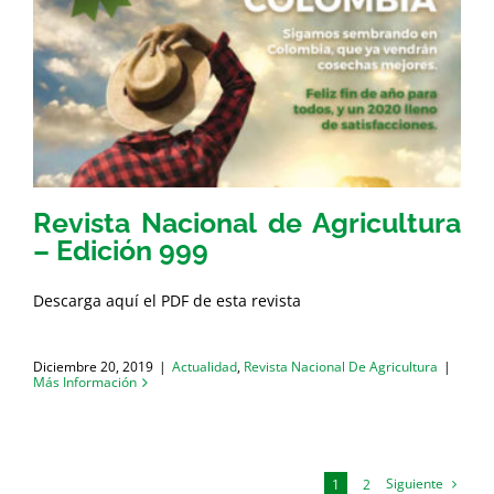
Revista Nacional de Agricultura
– Edición 999
Descarga aquí el PDF de esta revista
Diciembre 20, 2019
|
Actualidad
,
Revista Nacional De Agricultura
|
Más Información
Siguiente
1
2