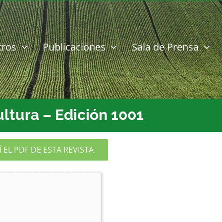
tros
Publicaciones
Sala de Prensa
ultura – Edición 1001
EL PDF DE ESTA REVISTA