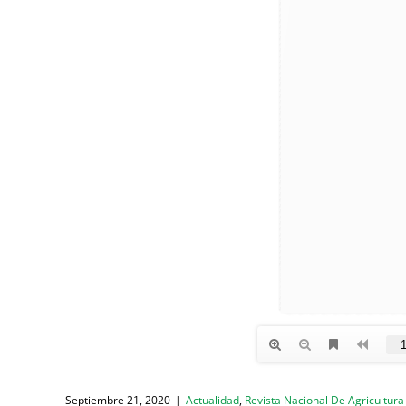
Septiembre 21, 2020
|
Actualidad
,
Revista Nacional De Agricultura