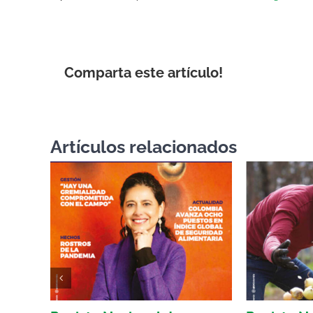
Comparta este artículo!
Artículos relacionados