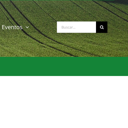
Buscar:
Eventos