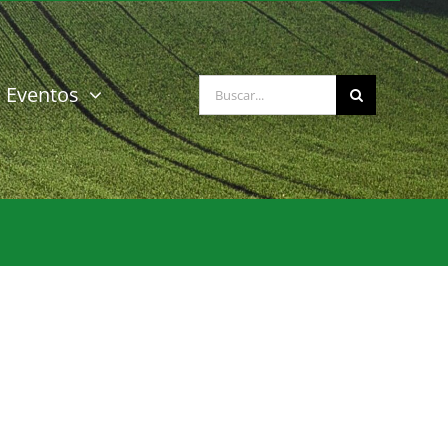
Buscar:
Eventos