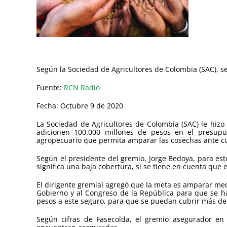
Según la Sociedad de Agricultores de Colombia (SAC), se
Fuente:
RCN Radio
Fecha: Octubre 9 de 2020
La Sociedad de Agricultores de Colombia (SAC) le hizo
adicionen 100.000 millones de pesos en el presupu
agropecuario que permita amparar las cosechas ante cua
Según el presidente del gremio, Jorge Bedoya, para este
significa una baja cobertura, si se tiene en cuenta que
El dirigente gremial agregó que la meta es amparar med
Gobierno y al Congreso de la República para que se h
pesos a este seguro, para que se puedan cubrir más de
Según cifras de Fasecolda, el gremio asegurador en 