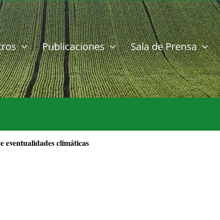
tros
Publicaciones
Sala de Prensa
 eventualidades climáticas