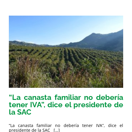
“La canasta familiar no debería
tener IVA”, dice el presidente de
la SAC
“La canasta familiar no debería tener IVA”, dice el
presidente de la SAC […]