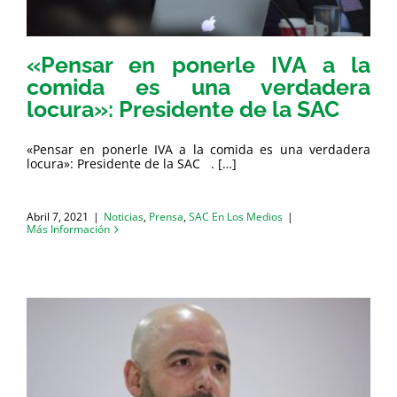
«Pensar en ponerle IVA a la
comida es una verdadera
locura»: Presidente de la SAC
«Pensar en ponerle IVA a la comida es una verdadera
locura»: Presidente de la SAC . […]
Abril 7, 2021
|
Noticias
,
Prensa
,
SAC En Los Medios
|
Más Información