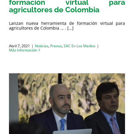
formación virtual para
agricultores de Colombia
Lanzan nueva herramienta de formación virtual para
agricultores de Colombia … . […]
Abril 7, 2021
|
Noticias
,
Prensa
,
SAC En Los Medios
|
Más Información