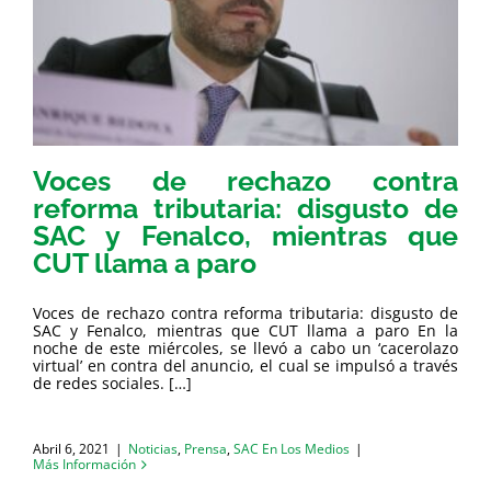
Voces de rechazo contra
reforma tributaria: disgusto de
SAC y Fenalco, mientras que
CUT llama a paro
Voces de rechazo contra reforma tributaria: disgusto de
SAC y Fenalco, mientras que CUT llama a paro En la
noche de este miércoles, se llevó a cabo un ‘cacerolazo
virtual’ en contra del anuncio, el cual se impulsó a través
de redes sociales. […]
Abril 6, 2021
|
Noticias
,
Prensa
,
SAC En Los Medios
|
Más Información