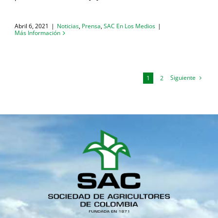
Abril 6, 2021
|
Noticias
,
Prensa
,
SAC En Los Medios
|
Más Información
Siguiente
1
2