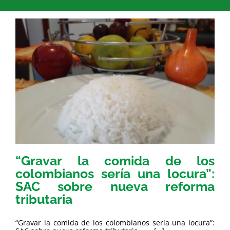
“Gravar la comida de los
colombianos sería una locura”:
SAC sobre nueva reforma
tributaria
“Gravar la comida de los colombianos sería una locura”: