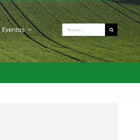
Buscar:
Eventos