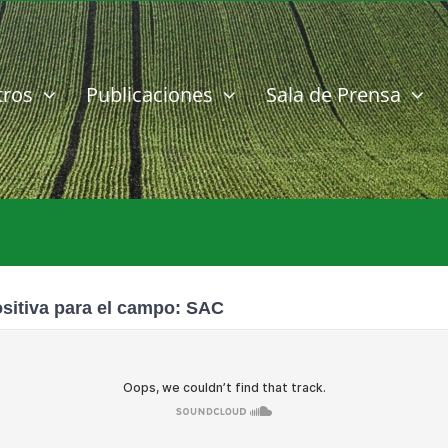
tros
Publicaciones
Sala de Prensa
ositiva para el campo: SAC