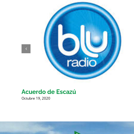
Acuerdo de Escazú
Octubre 19, 2020