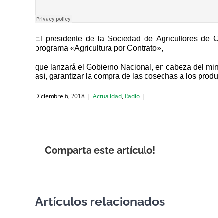
El presidente de la Sociedad de Agricultores de 
programa «Agricultura por Contrato»,
que lanzará el Gobierno Nacional, en cabeza del mini
así, garantizar la compra de las cosechas a los prod
Diciembre 6, 2018
|
Actualidad
,
Radio
|
Comparta este artículo!
Artículos relacionados