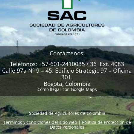
Contáctenos:
Teléfonos: +57-601-2410035 / 36 Ext. 4083
Calle 97a N° 9 – 45. Edificio Strategic 97 – Oficina
301.
Bogotá, Colombia
Cómo llegar con Google Maps
Sociedad de Agricultores de Colombia
Términos y condiciones del sitio web
|
Política de Protección de
Datos Personales