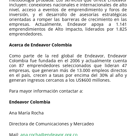
incluyen: conexiones nacionales e internacionales de alto
nivel, acceso a eventos de emprendimiento y foros de
inversión, y el desarrollo de asesorías estratégicas
orientadas a romper las barreras de crecimiento en las
empresas. Actualmente, Endeavor apoya a 1.141
emprendimientos de Alto Impacto, liderados por 1.825
emprendedores.
Acerca de Endeavor Colombia
Como parte de la red global de Endeavor, Endeavor
Colombia fue fundada en el 2006 y actualmente cuenta
con 87 emprendedores seleccionados que lideran 47
empresas, que generan más de 13.000 empleos directos
en el país, crecen a tasas por encima del 30% al año y
generan ingresos cercanos a los US$600 millones.
Para mayor información contactar a:
Endeavor Colombia
Ana María Rocha
Directora de Comunicaciones y Mercadeo
Mail:
ana.rocha@endeavor.org.co