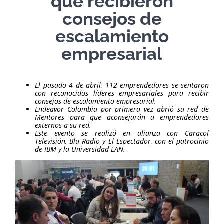
que recibieron
consejos de
escalamiento
empresarial
El pasado 4 de abril, 112 emprendedores se sentaron
con reconocidos líderes empresariales para recibir
consejos de escalamiento empresarial.
Endeavor Colombia por primera vez abrió su red de
Mentores para que aconsejarán a emprendedores
externos a su red.
Este evento se realizó en alianza con Caracol
Televisión, Blu Radio y El Espectador, con el patrocinio
de IBM y la Universidad EAN.