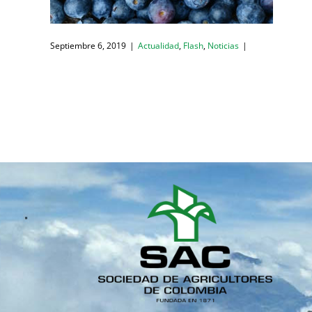
Septiembre 6, 2019
|
Actualidad
,
Flash
,
Noticias
|