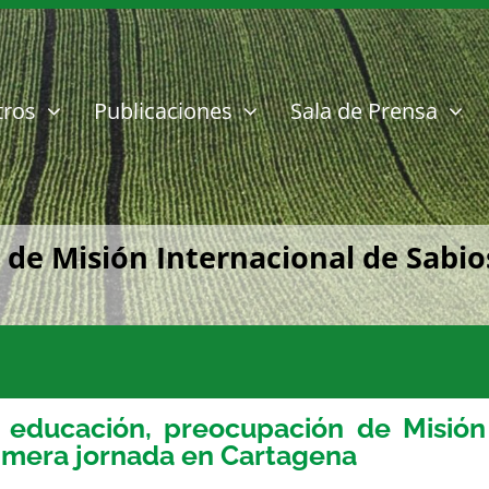
tros
Publicaciones
Sala de Prensa
de Misión Internacional de Sabio
 educación, preocupación de Misión
imera jornada en Cartagena