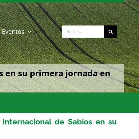
Buscar:
Eventos
s en su primera jornada en
 Internacional de Sabios en su