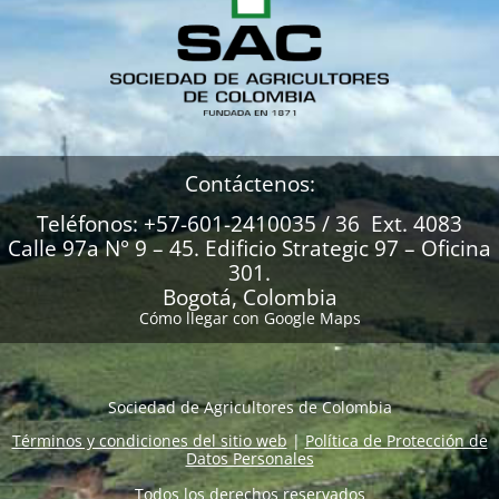
Contáctenos:
Teléfonos: +57-601-2410035 / 36 Ext. 4083
Calle 97a N° 9 – 45. Edificio Strategic 97 – Oficina
301.
Bogotá, Colombia
Cómo llegar con Google Maps
Sociedad de Agricultores de Colombia
Términos y condiciones del sitio web
|
Política de Protección de
Datos Personales
Todos los derechos reservados