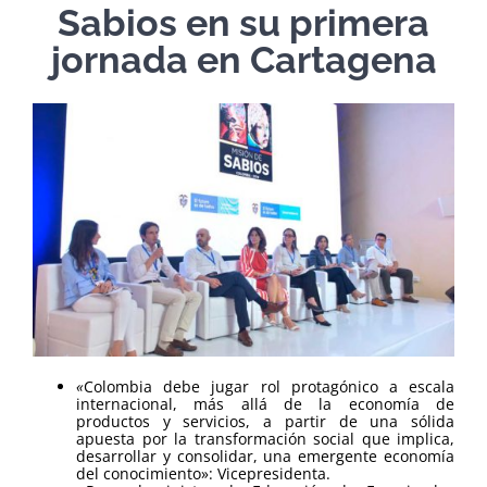
Sabios en su primera
jornada en Cartagena
«
Colombia debe jugar rol protagónico a escala
internacional, más allá de la economía de
productos y servicios, a partir de una sólida
apuesta por la transformación social que implica,
desarrollar y consolidar, una emergente economía
del conocimiento»: Vicepresidenta.