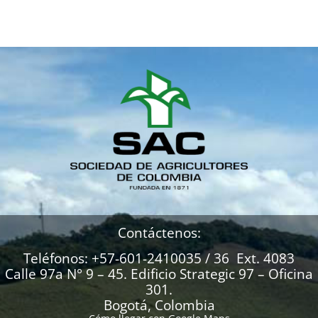
Contáctenos:
Teléfonos: +57-601-2410035 / 36 Ext. 4083
Calle 97a N° 9 – 45. Edificio Strategic 97 – Oficina
301.
Bogotá, Colombia