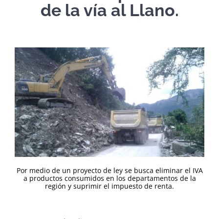
de la vía al Llano.
Por medio de un proyecto de ley se busca eliminar el IVA
a productos consumidos en los departamentos de la
región y suprimir el impuesto de renta.