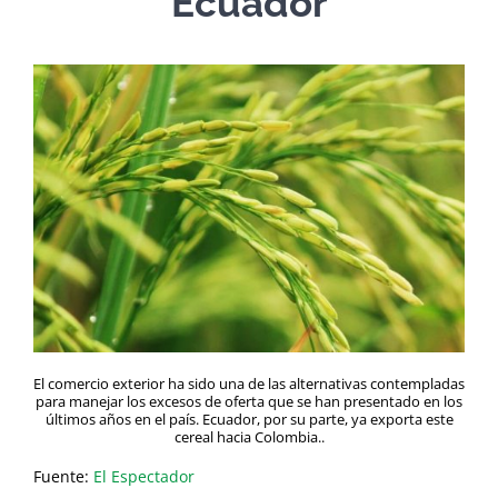
Ecuador
El comercio exterior ha sido una de las alternativas contempladas
para manejar los excesos de oferta que se han presentado en los
últimos años en el país. Ecuador, por su parte, ya exporta este
cereal hacia Colombia..
Fuente:
El Espectador