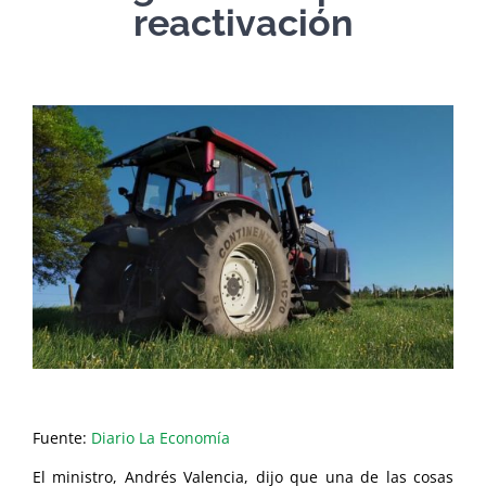
reactivación
Fuente:
Diario La Economía
El ministro, Andrés Valencia, dijo que una de las cosas