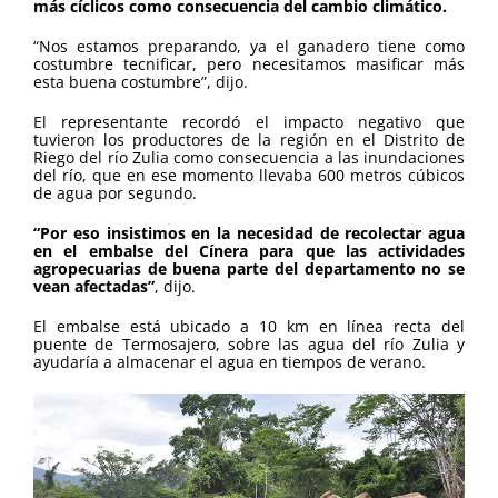
más cíclicos como consecuencia del cambio climático.
“Nos estamos preparando, ya el ganadero tiene como
costumbre tecnificar, pero necesitamos masificar más
esta buena costumbre”, dijo.
El representante recordó el impacto negativo que
tuvieron los productores de la región en el Distrito de
Riego del río Zulia como consecuencia a las inundaciones
del río, que en ese momento llevaba 600 metros cúbicos
de agua por segundo.
“Por eso insistimos en la necesidad de recolectar agua
en el embalse del Cínera para que las actividades
agropecuarias de buena parte del departamento no se
vean afectadas”
, dijo.
El embalse está ubicado a 10 km en línea recta del
puente de Termosajero, sobre las agua del río Zulia y
ayudaría a almacenar el agua en tiempos de verano.