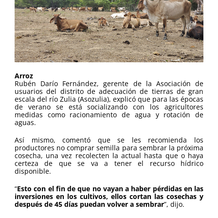
Arroz
Rubén Darío Fernández, gerente de la Asociación de
usuarios del distrito de adecuación de tierras de gran
escala del río Zulia (Asozulia), explicó que para las épocas
de verano se está socializando con los agricultores
medidas como racionamiento de agua y rotación de
aguas.
Así mismo, comentó que se les recomienda los
productores no comprar semilla para sembrar la próxima
cosecha, una vez recolecten la actual hasta que o haya
certeza de que se va a tener el recurso hídrico
disponible.
“
Esto con el fin de que no vayan a haber pérdidas en las
inversiones en los cultivos, ellos cortan las cosechas y
después de 45 días puedan volver a sembrar
”, dijo.