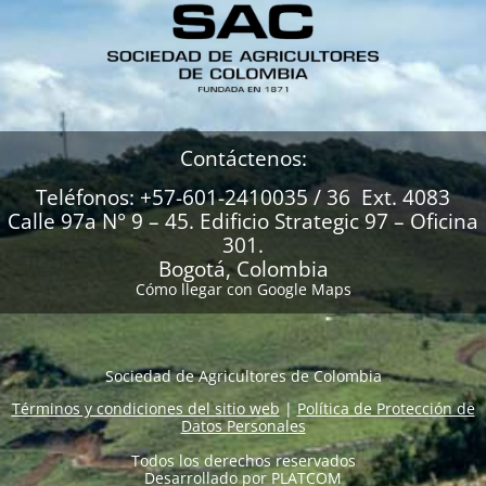
Contáctenos:
Teléfonos: +57-601-2410035 / 36 Ext. 4083
Calle 97a N° 9 – 45. Edificio Strategic 97 – Oficina
301.
Bogotá, Colombia
Cómo llegar con Google Maps
Sociedad de Agricultores de Colombia
Términos y condiciones del sitio web
|
Política de Protección de
Datos Personales
Todos los derechos reservados
Desarrollado por
PLATCOM