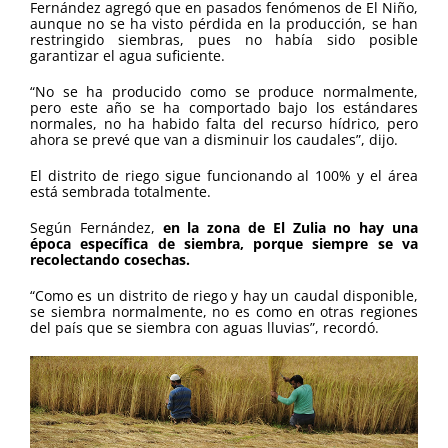
Fernández agregó que en pasados fenómenos de El Niño,
aunque no se ha visto pérdida en la producción, se han
restringido siembras, pues no había sido posible
garantizar el agua suficiente.
“No se ha producido como se produce normalmente,
pero este año se ha comportado bajo los estándares
normales, no ha habido falta del recurso hídrico, pero
ahora se prevé que van a disminuir los caudales”, dijo.
El distrito de riego sigue funcionando al 100% y el área
está sembrada totalmente.
Según Fernández,
en la zona de El Zulia no hay una
época específica de siembra, porque siempre se va
recolectando cosechas.
“Como es un distrito de riego y hay un caudal disponible,
se siembra normalmente, no es como en otras regiones
del país que se siembra con aguas lluvias”, recordó.