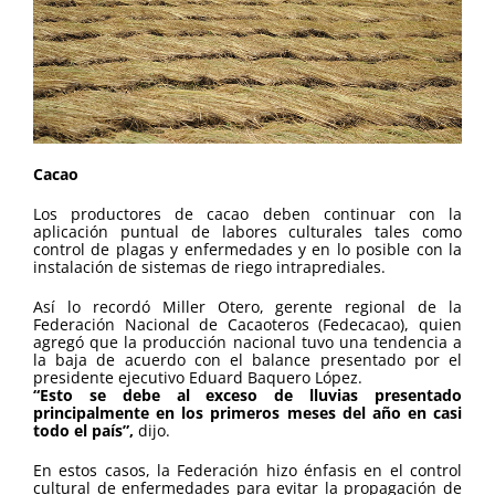
Cacao
Los productores de cacao deben continuar con la
aplicación puntual de labores culturales tales como
control de plagas y enfermedades y en lo posible con la
instalación de sistemas de riego intraprediales.
Así lo recordó Miller Otero, gerente regional de la
Federación Nacional de Cacaoteros (Fedecacao), quien
agregó que la producción nacional tuvo una tendencia a
la baja de acuerdo con el balance presentado por el
presidente ejecutivo Eduard Baquero López.
“Esto se debe al exceso de lluvias presentado
principalmente en los primeros meses del año en casi
todo el país”,
dijo.
En estos casos, la Federación hizo énfasis en el control
cultural de enfermedades para evitar la propagación de