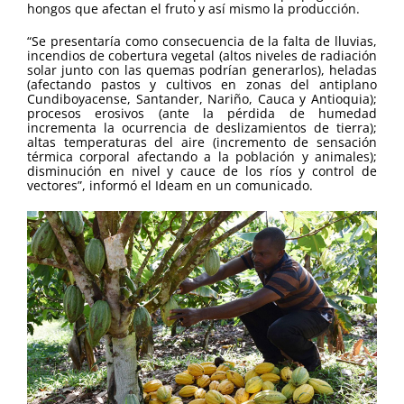
hongos que afectan el fruto y así mismo la producción.
“Se presentaría como consecuencia de la falta de lluvias,
incendios de cobertura vegetal (altos niveles de radiación
solar junto con las quemas podrían generarlos), heladas
(afectando pastos y cultivos en zonas del antiplano
Cundiboyacense, Santander, Nariño, Cauca y Antioquia);
procesos erosivos (ante la pérdida de humedad
incrementa la ocurrencia de deslizamientos de tierra);
altas temperaturas del aire (incremento de sensación
térmica corporal afectando a la población y animales);
disminución en nivel y cauce de los ríos y control de
vectores”, informó el Ideam en un comunicado.