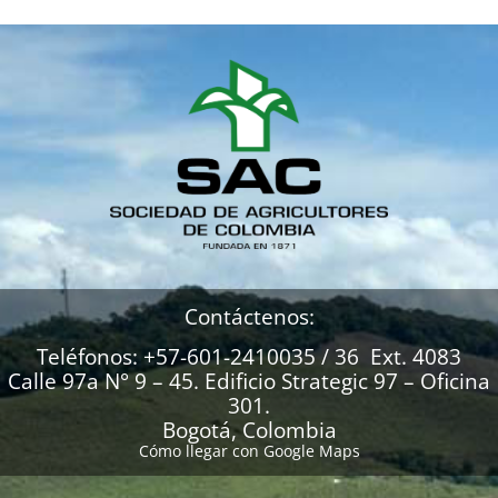
Contáctenos:
Teléfonos: +57-601-2410035 / 36 Ext. 4083
Calle 97a N° 9 – 45. Edificio Strategic 97 – Oficina
301.
Bogotá, Colombia
Cómo llegar con Google Maps