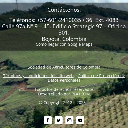
Contáctenos:
Teléfonos: +57-601-2410035 / 36 Ext. 4083
Calle 97a N° 9 – 45. Edificio Strategic 97 – Oficina
301.
Bogotá, Colombia
Cómo llegar con Google Maps
Sociedad de Agricultores de Colombia
Términos y condiciones del sitio web
|
Política de Protección de
Datos Personales
Todos los derechos reservados
Desarrollado por
PLATCOM
© Copyright 2012 – 2026