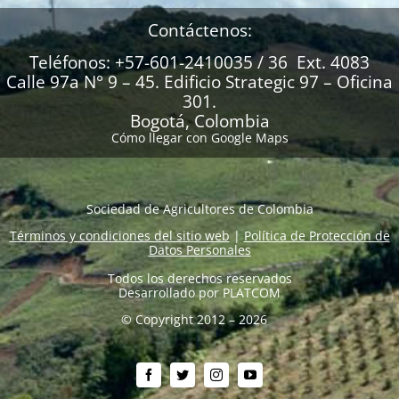
Contáctenos:
Teléfonos: +57-601-2410035 / 36 Ext. 4083
Calle 97a N° 9 – 45. Edificio Strategic 97 – Oficina
301.
Bogotá, Colombia
Cómo llegar con Google Maps
Sociedad de Agricultores de Colombia
Términos y condiciones del sitio web
|
Política de Protección de
Datos Personales
Todos los derechos reservados
Desarrollado por
PLATCOM
© Copyright 2012 – 2026