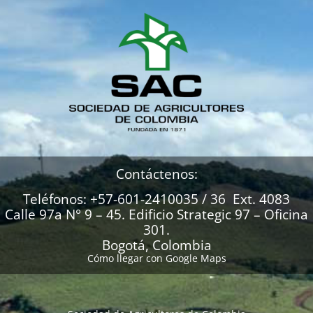
Contáctenos:
Teléfonos: +57-601-2410035 / 36 Ext. 4083
Calle 97a N° 9 – 45. Edificio Strategic 97 – Oficina
301.
Bogotá, Colombia
Cómo llegar con Google Maps