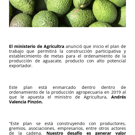
El ministerio de Agricultra
anunció que inicio el plan de
trabajo que permitirá la construcción participativa y
establecimiento de metas para el ordenamiento de la
producción de aguacate, producto con alto potencial
exportador.
Este plan está enmarcado dentro dentro de
ordenamiento de la producción agropecuaria en 2019 al
que le apuesta el ministro de Agricultura,
Andrés
Valencia Pinzón.
“Este plan se está construyendo con productores,
gremios, asociaciones, empresarios, entre otros actores
de la cadena.
Nuestro desafío es generar valor