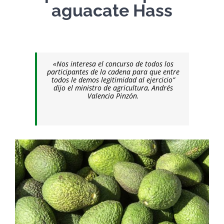
aguacate Hass
«Nos interesa el concurso de todos los
participantes de la cadena para que entre
todos le demos legitimidad al ejercicio”
dijo el ministro de agricultura, Andrés
Valencia Pinzón.