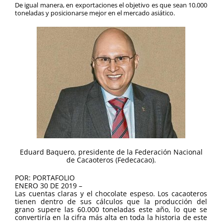
De igual manera, en exportaciones el objetivo es que sean 10.000
toneladas y posicionarse mejor en el mercado asiático.
Eduard Baquero, presidente de la Federación Nacional
de Cacaoteros (Fedecacao).
POR: PORTAFOLIO
ENERO 30 DE 2019 –
Las cuentas claras y el chocolate espeso. Los cacaoteros
tienen dentro de sus cálculos que la producción del
grano supere las 60.000 toneladas este año, lo que se
convertiría en la cifra más alta en toda la historia de este