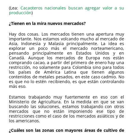
(Lea:
Cacaoteros nacionales buscan agregar valor a su
producción
)
¿Tienen en la mira nuevos mercados?
Hay dos cosas. Los mercados tienen una apertura muy
importante. Nos estamos volcando mucho al mercado de
Asia, Indonesia y Malasia principalmente. La idea es
explorar un poco más el mercado norteamericano,
pensando principalmente en Estados Unidos y en
Canadá. Aunque los mercados de Europa nos están
comprando cacao, a partir del primero de enero hay una
restricción, no solamente para Colombia sino para todos
los países de América Latina que tienen algunos
contenidos de metales pesados, en este caso cadmio. No
es que no lo estén recibiendo, es que están controlando
más eso.
Estamos trabajando muy fuertemente en eso con el
Ministerio de Agricultura. En la medida en que se van
buscando las soluciones, estamos trabajando con otros
mercados que no están imponiendo ese tipo de
restricciones como el caso de los mercados asiáticos y de
los americanos.
¿Cuáles son las zonas con mayores áreas de cultivo de