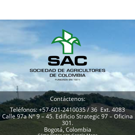
Contáctenos:
Teléfonos: +57-601-2410035 / 36 Ext. 4083
Calle 97a N° 9 – 45. Edificio Strategic 97 – Oficina
301.
Bogotá, Colombia