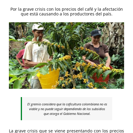
Por la grave crisis con los precios del café y la afectación
que está causando a los productores del país.
El gremio considera que la caficultura colombiana no es
viable y no puede seguir dependiendo de los subsidios
que otorga el Gobierno Nacional.
La grave crisis que se viene presentando con los precios