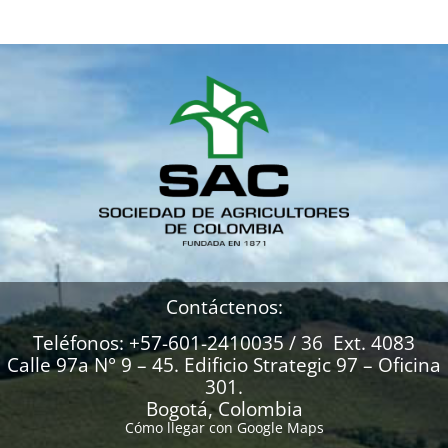
Contáctenos:
Teléfonos: +57-601-2410035 / 36 Ext. 4083
Calle 97a N° 9 – 45. Edificio Strategic 97 – Oficina
301.
Bogotá, Colombia
Cómo llegar con Google Maps