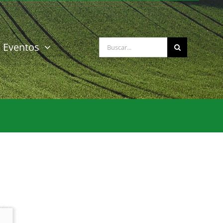
Buscar:
Eventos