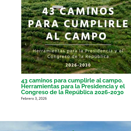
43 caminos para cumplirle al campo.
Herramientas para la Presidencia y el
Congreso de la República 2026-2030
Febrero 3, 2026