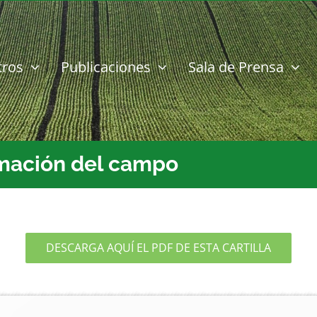
tros
Publicaciones
Sala de Prensa
rmación del campo
DESCARGA AQUÍ EL PDF DE ESTA CARTILLA