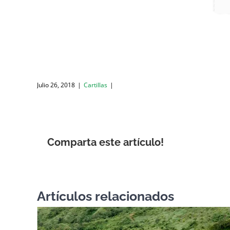
Julio 26, 2018
|
Cartillas
|
Comparta este artículo!
Artículos relacionados