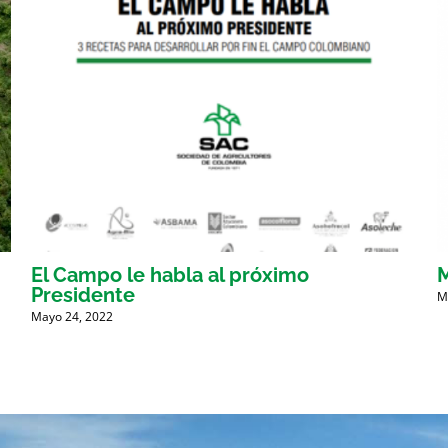
El Campo le habla al próximo
Presidente
M
Mayo 24, 2022