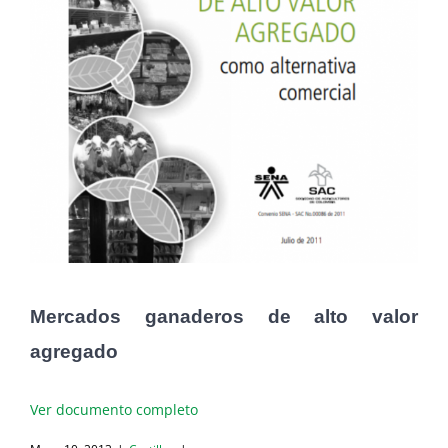
Mercados ganaderos de alto valor
agregado
Ver documento completo