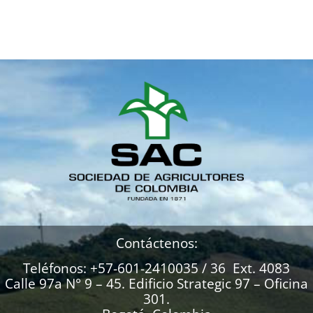
Contáctenos:
Teléfonos: +57-601-2410035 / 36 Ext. 4083
Calle 97a N° 9 – 45. Edificio Strategic 97 – Oficina
301.