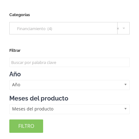
Categorías

Financiamiento (4)
×
Filtrar
Año
Año
Meses del producto
Meses del producto
FILTRO