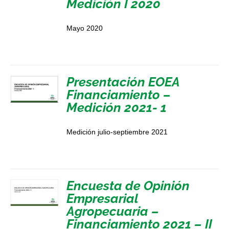
Medición I 2020
Mayo 2020
Presentación EOEA
Financiamiento –
Medición 2021- 1
Medición julio-septiembre 2021
Encuesta de Opinión
Empresarial
Agropecuaria –
Financiamiento 2021 – II