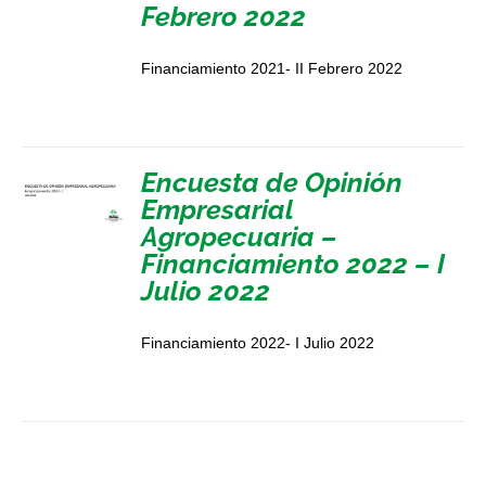
Febrero 2022
Financiamiento 2021- II Febrero 2022
Encuesta de Opinión
Empresarial
Agropecuaria –
Financiamiento 2022 – I
Julio 2022
Financiamiento 2022- I Julio 2022