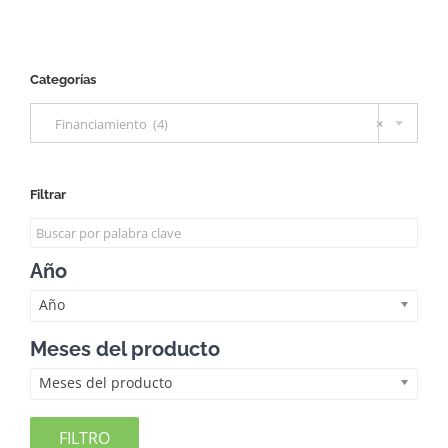
Categorías

Financiamiento (4)
×
Filtrar
Año
Año
Meses del producto
Meses del producto
FILTRO