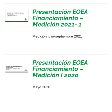
Presentación EOEA
Financiamiento –
Medición 2021- 1
Medición julio-septiembre 2021
Presentación EOEA
Financiamiento –
Medición I 2020
Mayo 2020