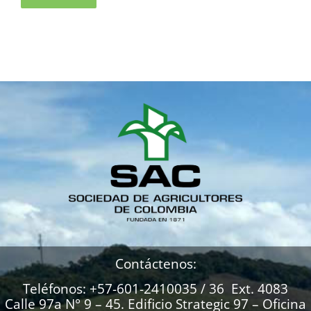
Contáctenos:
Teléfonos: +57-601-2410035 / 36 Ext. 4083
Calle 97a N° 9 – 45. Edificio Strategic 97 – Oficina