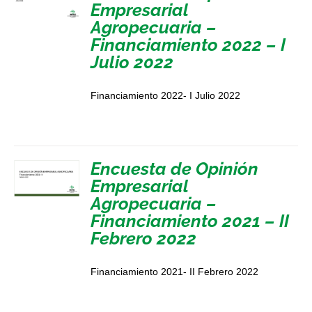
Empresarial
Agropecuaria –
Financiamiento 2022 – I
Julio 2022
Financiamiento 2022- I Julio 2022
Encuesta de Opinión
Empresarial
Agropecuaria –
Financiamiento 2021 – II
Febrero 2022
Financiamiento 2021- II Febrero 2022