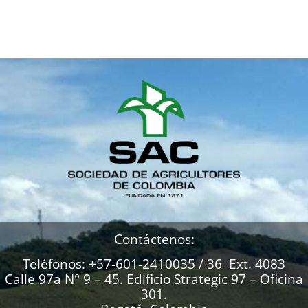
Contáctenos:
Teléfonos: +57-601-2410035 / 36 Ext. 4083
Calle 97a N° 9 – 45. Edificio Strategic 97 – Oficina
301.