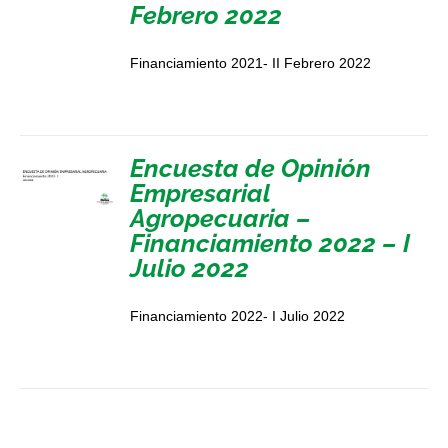
Febrero 2022
Financiamiento 2021- II Febrero 2022
Encuesta de Opinión
Empresarial
Agropecuaria –
Financiamiento 2022 – I
Julio 2022
Financiamiento 2022- I Julio 2022