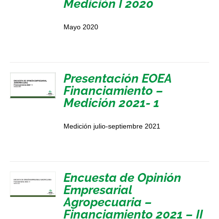
Medición I 2020
Mayo 2020
Presentación EOEA
Financiamiento –
Medición 2021- 1
Medición julio-septiembre 2021
Encuesta de Opinión
Empresarial
Agropecuaria –
Financiamiento 2021 – II