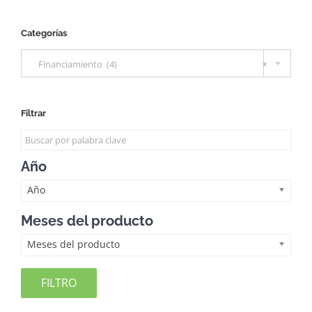
Categorías

Financiamiento (4)
×
Filtrar
Año
Año
Meses del producto
Meses del producto
FILTRO