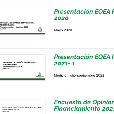
Presentación EOEA F
2020
Mayo 2020
Presentación EOEA 
2021- 1
Medición julio-septiembre 2021
Encuesta de Opinió
Financiamiento 2021