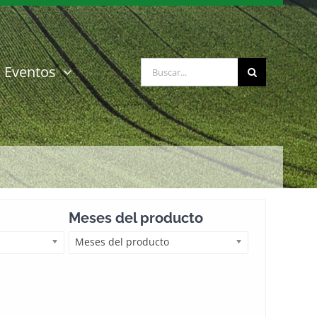
Buscar:
Eventos
Meses del producto
Meses del producto