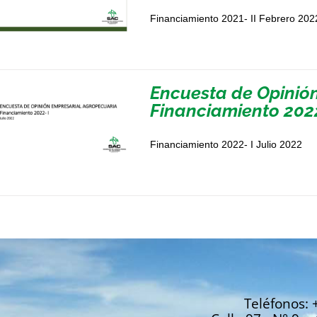
Financiamiento 2021- II Febrero 202
Encuesta de Opinió
Financiamiento 2022
Financiamiento 2022- I Julio 2022
Teléfonos: 