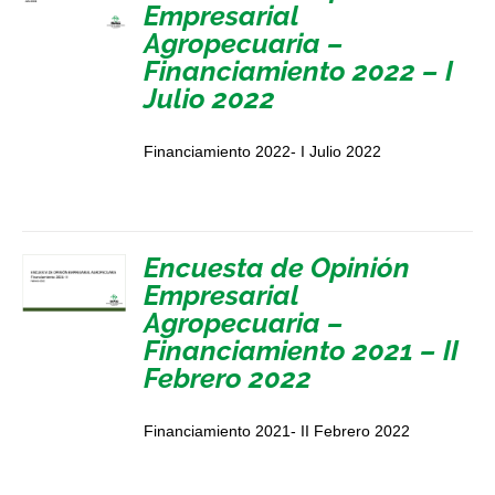
Empresarial
Agropecuaria –
Financiamiento 2022 – I
Julio 2022
Financiamiento 2022- I Julio 2022
Encuesta de Opinión
Empresarial
Agropecuaria –
Financiamiento 2021 – II
Febrero 2022
Financiamiento 2021- II Febrero 2022