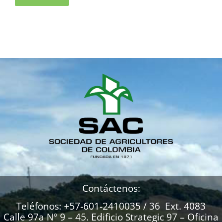
Contáctenos:
Teléfonos: +57-601-2410035 / 36 Ext. 4083
Calle 97a N° 9 – 45. Edificio Strategic 97 – Oficina