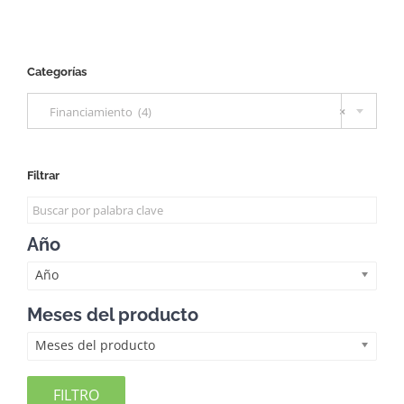
Categorías

Financiamiento (4)
×
Filtrar
Año
Año
Meses del producto
Meses del producto
FILTRO