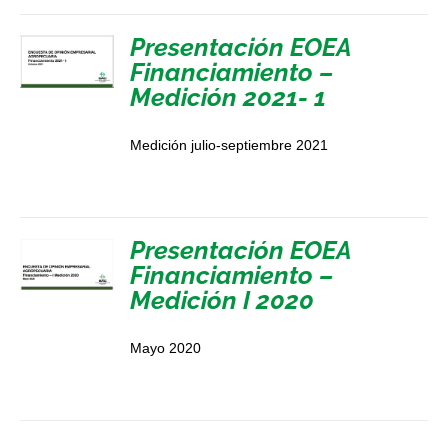
Presentación EOEA
Financiamiento –
Medición 2021- 1
Medición julio-septiembre 2021
Presentación EOEA
Financiamiento –
Medición I 2020
Mayo 2020